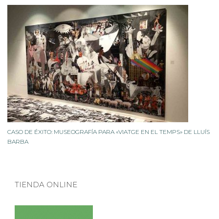
CASO DE ÉXITO: MUSEOGRAFÍA PARA «VIATGE EN EL TEMPS» DE LLUÍS
BARBA
TIENDA ONLINE