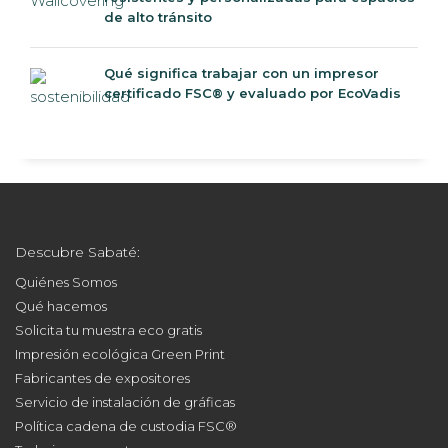
de alto tránsito
Qué significa trabajar con un impresor
certificado FSC® y evaluado por EcoVadis
Descubre Sabaté:
Quiénes Somos
Qué hacemos
Solicita tu muestra eco gratis
Impresión ecológica Green Print
Fabricantes de expositores
Servicio de instalación de gráficas
Política cadena de custodia FSC®