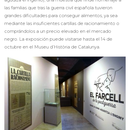
las familias que tras la guerra civil española tuvieron
grandes dificultades para conseguir alimentos, ya sea
mediante las insuficientes cartillas de racionamiento o
comprándolos a un precio elevado en el mercado
negro. La exposición puede visitarse hasta el 14 de
octubre en el Museu d’Història de Catalunya.