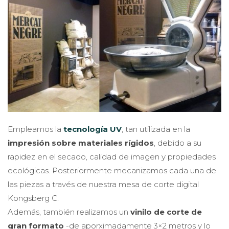
Empleamos la
tecnología UV
, tan utilizada en la
impresión sobre materiales rígidos
, debido a su
rapidez en el secado, calidad de imagen y propiedades
ecológicas. Posteriormente mecanizamos cada una de
las piezas a través de nuestra mesa de corte digital
Kongsberg C.
Además, también realizamos un
vinilo de corte de
gran formato
-de aporximadamente 3×2 metros y lo