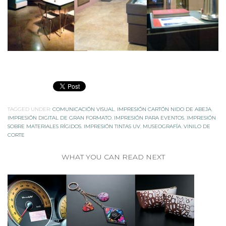
TAGGED UNDER:
COMUNICACIÓN VISUAL
,
IMPRESIÓN CARTÓN NIDO DE ABEJA
,
IMPRESIÓN DIGITAL DE GRAN FORMATO
,
IMPRESIÓN PARA EVENTOS
,
IMPRESIÓN
SOBRE MATERIALES RÍGIDOS
,
IMPRESIÓN TINTAS UV
,
MUSEOGRAFÍA
,
VINILO DE
CORTE
WHAT YOU CAN READ NEXT