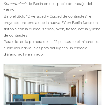
Spreedreieck
de Berlín en el espacio de trabajo del
futuro.
Bajo el título “Diversidad – Ciudad de contrastes”, el
proyecto pretendía que la nueva EY en Berlín fuese en
sintonía con la ciudad, siendo joven, fresca, actual y llena
de contrastes
Para ello, en la primera de las 12 plantas se eliminaron los
cubículos individuales para dar lugar a un espacio
diáfano, ágil y animado.