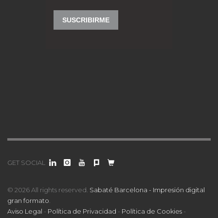
GET SOCIAL
© 2026 All rights reserved.
Sabaté Barcelona - Impresión digital
gran formato
.
Aviso Legal
-
Política de Privacidad
-
Política de Cookies
-