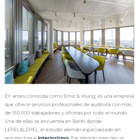
EY, antes conocida como Ernst & Young, es una empresa
que ofrece servicios profesionales de auditoría con más
de 150.000 trabajadores y oficinas por todo el mundo.
Una de ellas se encuentra en Berlín donde
LEPEL&LEPEL, el estudio alemán especializado en
arquitectura e
interiorismo
, fue elegido para dar un