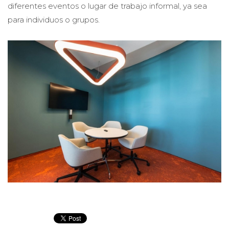
diferentes eventos o lugar de trabajo informal, ya sea
para individuos o grupos.