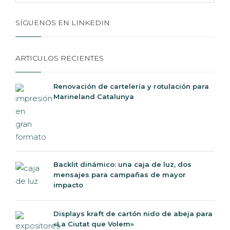
SÍGUENOS EN LINKEDIN
ARTICULOS RECIENTES
Renovación de cartelería y rotulación para
Marineland Catalunya
Backlit dinámico: una caja de luz, dos
mensajes para campañas de mayor
impacto
Displays kraft de cartón nido de abeja para
«La Ciutat que Volem»