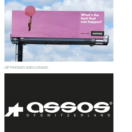
OPTIMISMO ASEGURADO