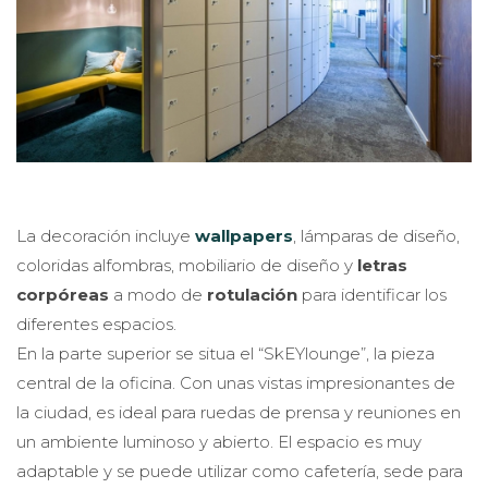
La decoración incluye
wallpapers
, lámparas de diseño,
coloridas alfombras, mobiliario de diseño y
letras
corpóreas
a modo de
rotulación
para identificar los
diferentes espacios.
En la parte superior se situa el “SkEYlounge”, la pieza
central de la oficina. Con unas vistas impresionantes de
la ciudad, es ideal para ruedas de prensa y reuniones en
un ambiente luminoso y abierto. El espacio es muy
adaptable y se puede utilizar como cafetería, sede para