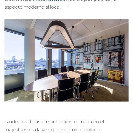
aspecto moderno al local.
La idea era transformar la oficina situada en el
majestuoso -a la vez que polémico- edificio