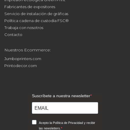
Fabricantes de expositores
Servicio de instalación de gráficas
Política cadena de custodia FSC®
Trabaja con nosotros
Contacto
Nuestros Ecommerce:
Jumboprinters.com
Printodecor.com