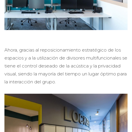
Ahora, gracias al reposicionamiento estratégico de los
espacios y a la utilización de divisores multifuncionales se
tiene el control deseado de la acústica y la privacidad
visual, siendo la mayoría del tiempo un lugar óptimo para
la interacción del grupo.