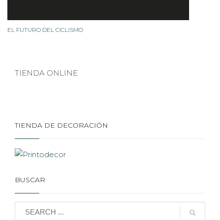
EL FUTURO DEL CICLISMO
TIENDA ONLINE
TIENDA DE DECORACIÓN
BUSCAR