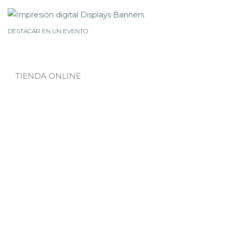
DESTACAR EN UN EVENTO
TIENDA ONLINE