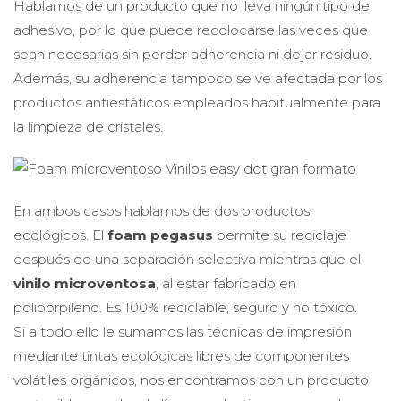
Hablamos de un producto que no lleva ningún tipo de
adhesivo, por lo que puede recolocarse las veces que
sean necesarias sin perder adherencia ni dejar residuo.
Además, su adherencia tampoco se ve afectada por los
productos antiestáticos empleados habitualmente para
la limpieza de cristales.
En ambos casos hablamos de dos productos
ecológicos. El
foam pegasus
permite su reciclaje
después de una separación selectiva mientras que el
vinilo microventosa
, al estar fabricado en
poliporpileno. Es 100% reciclable, seguro y no tóxico.
Si a todo ello le sumamos las técnicas de impresión
mediante tintas ecológicas libres de componentes
volátiles orgánicos, nos encontramos con un producto