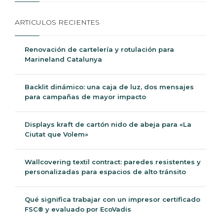
ARTICULOS RECIENTES
Renovación de cartelería y rotulación para
Marineland Catalunya
Backlit dinámico: una caja de luz, dos mensajes
para campañas de mayor impacto
Displays kraft de cartón nido de abeja para «La
Ciutat que Volem»
Wallcovering textil contract: paredes resistentes y
personalizadas para espacios de alto tránsito
Qué significa trabajar con un impresor certificado
FSC® y evaluado por EcoVadis