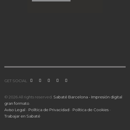
GET SOCIAL
© 2026 All rights reserved.
Sabaté Barcelona - Impresión digital
gran formato
.
Aviso Legal
-
Política de Privacidad
-
Política de Cookies
-
Trabajar en Sabaté