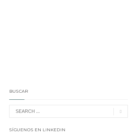
BUSCAR
SÍGUENOS EN LINKEDIN