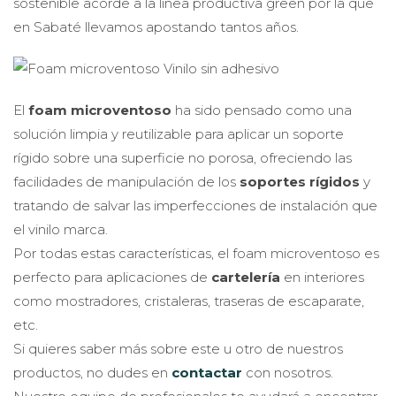
sostenible acorde a la línea productiva green por la que
en Sabaté llevamos apostando tantos años.
El
foam microventoso
ha sido pensado como una
solución limpia y reutilizable para aplicar un soporte
rígido sobre una superficie no porosa, ofreciendo las
facilidades de manipulación de los
soportes rígidos
y
tratando de salvar las imperfecciones de instalación que
el vinilo marca.
Por todas estas características, el foam microventoso es
perfecto para aplicaciones de
cartelería
en interiores
como mostradores, cristaleras, traseras de escaparate,
etc.
Si quieres saber más sobre este u otro de nuestros
productos, no dudes en
contactar
con nosotros.