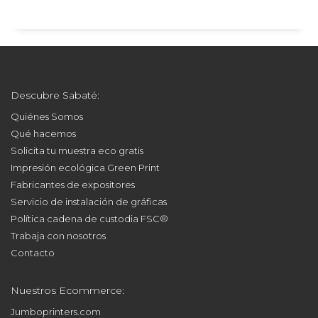
Descubre Sabaté:
Quiénes Somos
Qué hacemos
Solicita tu muestra eco gratis
Impresión ecológica Green Print
Fabricantes de expositores
Servicio de instalación de gráficas
Política cadena de custodia FSC®
Trabaja con nosotros
Contacto
Nuestros Ecommerce:
Jumboprinters.com