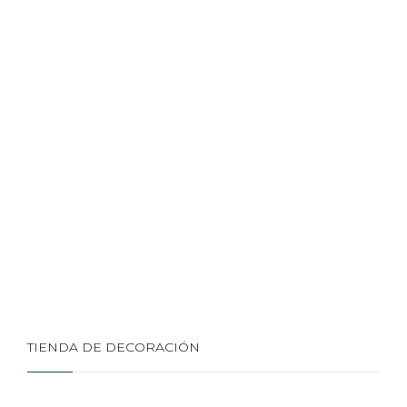
TIENDA DE DECORACIÓN