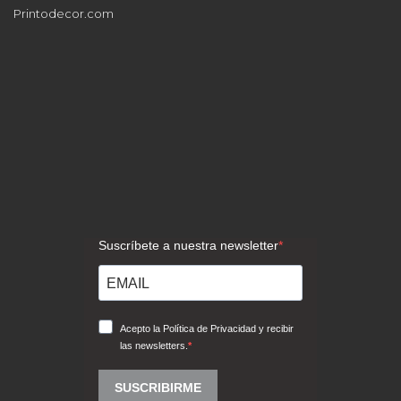
Printodecor.com