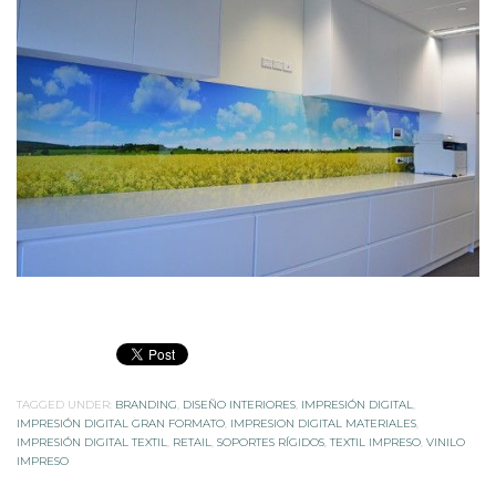
TAGGED UNDER:
BRANDING
,
DISEÑO INTERIORES
,
IMPRESIÓN DIGITAL
,
IMPRESIÓN DIGITAL GRAN FORMATO
,
IMPRESION DIGITAL MATERIALES
,
IMPRESIÓN DIGITAL TEXTIL
,
RETAIL
,
SOPORTES RÍGIDOS
,
TEXTIL IMPRESO
,
VINILO
IMPRESO