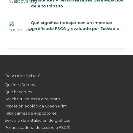
de alto tránsito
Qué significa trabajar con un impresor
certificado FSC® y evaluado por EcoVadis
Descubre Sabaté:
Quiénes Somos
Qué hacemos
Solicita tu muestra eco gratis
Impresión ecológica Green Print
Fabricantes de expositores
Servicio de instalación de gráficas
Política cadena de custodia FSC®