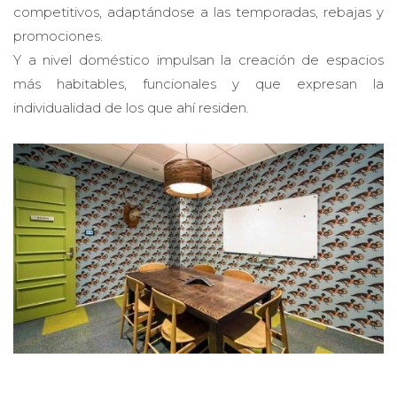
competitivos, adaptándose a las temporadas, rebajas y
promociones.
Y a nivel doméstico impulsan la creación de espacios
más habitables, funcionales y que expresan la
individualidad de los que ahí residen.