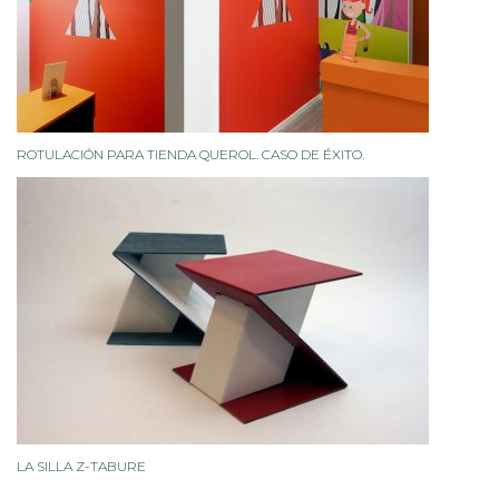
ROTULACIÓN PARA TIENDA QUEROL. CASO DE ÉXITO.
LA SILLA Z-TABURE