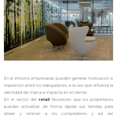
En el entorno empresarial, pueden generar motivación e
inspiración entre los trabajadores, a la vez que refuerza la
identidad de marca e impacta en el cliente.
En el sector del
retail
favorecen que los propietarios
puedan actualizar de forma rápida sus tiendas para
atraer y retener a los compradores y así ser