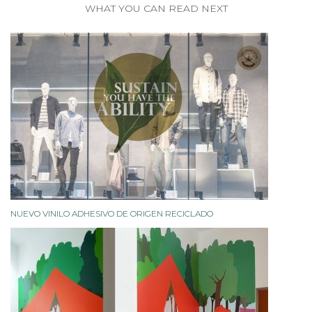
WHAT YOU CAN READ NEXT
NUEVO VINILO ADHESIVO DE ORIGEN RECICLADO