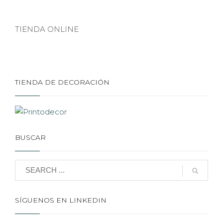
TIENDA ONLINE
TIENDA DE DECORACIÓN
BUSCAR
SÍGUENOS EN LINKEDIN