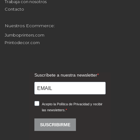
Trabaja con nosotros
Contacto
Nuestros Ecommerce:
Jumboprinters.com
Printodecor.com