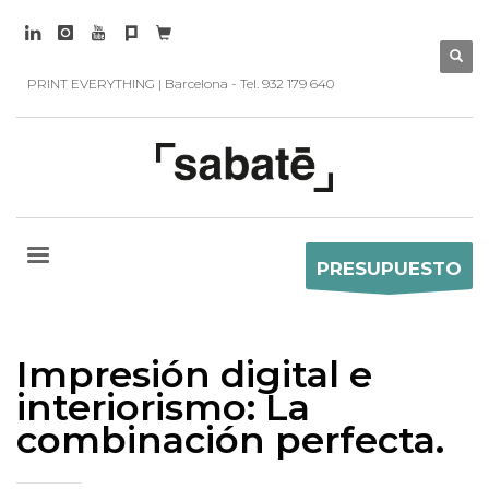
PRINT EVERYTHING | Barcelona - Tel. 932 179 640
PRESUPUESTO
Impresión digital e
interiorismo: La
combinación perfecta.