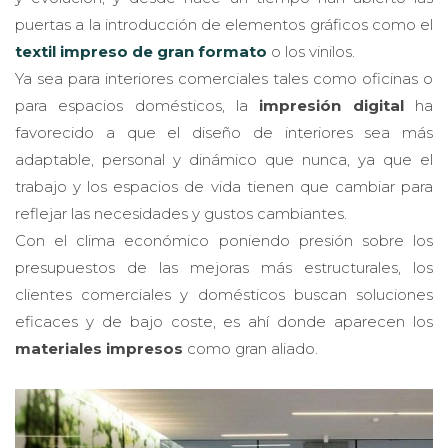
puertas a la introducción de elementos gráficos como el
textil impreso de gran formato
o los vinilos.
Ya sea para interiores comerciales tales como oficinas o
para espacios domésticos, la
impresión digital
ha
favorecido a que el diseño de interiores sea más
adaptable, personal y dinámico que nunca, ya que el
trabajo y los espacios de vida tienen que cambiar para
reflejar las necesidades y gustos cambiantes.
Con el clima económico poniendo presión sobre los
presupuestos de las mejoras más estructurales, los
clientes comerciales y domésticos buscan soluciones
eficaces y de bajo coste, es ahí donde aparecen los
materiales impresos
como gran aliado.