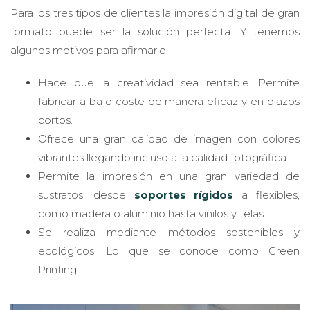
Para los tres tipos de clientes la impresión digital de gran
formato puede ser la solución perfecta. Y tenemos
algunos motivos para afirmarlo.
Hace que la creatividad sea rentable. Permite
fabricar a bajo coste de manera eficaz y en plazos
cortos.
Ofrece una gran calidad de imagen con colores
vibrantes llegando incluso a la calidad fotográfica.
Permite la impresión en una gran variedad de
sustratos, desde
soportes rígidos
a flexibles,
como madera o aluminio hasta vinilos y telas.
Se realiza mediante métodos sostenibles y
ecológicos. Lo que se conoce como Green
Printing.