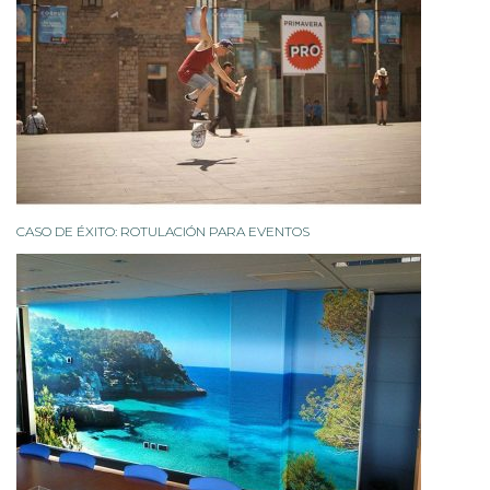
CASO DE ÉXITO: ROTULACIÓN PARA EVENTOS