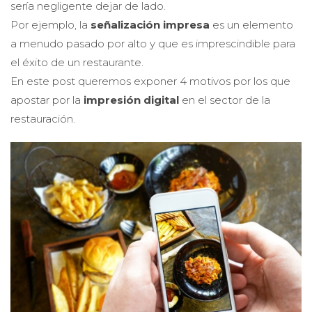
sería negligente dejar de lado.
Por ejemplo, la
señalización impresa
es un elemento
a menudo pasado por alto y que es imprescindible para
el éxito de un restaurante.
En este post queremos exponer 4 motivos por los que
apostar por la
impresión digital
en el sector de la
restauración.