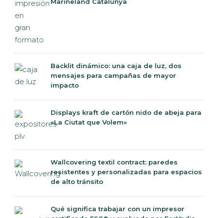
Marineland Catalunya
Backlit dinámico: una caja de luz, dos
mensajes para campañas de mayor
impacto
Displays kraft de cartón nido de abeja para
«La Ciutat que Volem»
Wallcovering textil contract: paredes
resistentes y personalizadas para espacios
de alto tránsito
Qué significa trabajar con un impresor