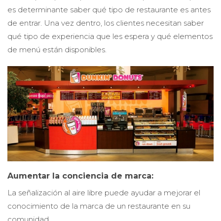
es determinante saber qué tipo de restaurante es antes
de entrar. Una vez dentro, los clientes necesitan saber
qué tipo de experiencia que les espera y qué elementos
de menú están disponibles.
Aumentar la conciencia de marca:
La señalización al aire libre puede ayudar a mejorar el
conocimiento de la marca de un restaurante en su
comunidad.