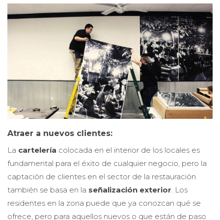
Atraer a nuevos clientes:
La
cartelería
colocada en el interior de los locales es
fundamental para el éxito de cualquier negocio, pero la
captación de clientes en el sector de la restauración
también se basa en la
señalización exterior
. Los
residentes en la zona puede que ya conozcan qué se
ofrece, pero para aquellos nuevos o que están de paso