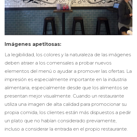
Imágenes apetitosas:
La legibilidad, los colores y la naturaleza de las imágenes
deben atraer a los comensales a probar nuevos
elementos del menú o ayudar a promover las ofertas. La
impresión es especialmente importante en la industria
alimentaria, especialmente desde que los alimentos se
presentan mejor visualmente. Cuando un restaurante
utiliza una imagen de alta calidad para promocionar su
propia comida, los clientes están más dispuestos a pedir
un plato que no habían considerado previamente,
incluso a considerar la entrada en el propio restaurante.