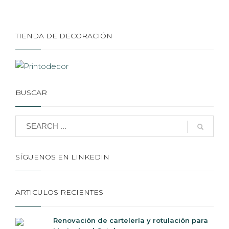
TIENDA DE DECORACIÓN
BUSCAR
SÍGUENOS EN LINKEDIN
ARTICULOS RECIENTES
Renovación de cartelería y rotulación para