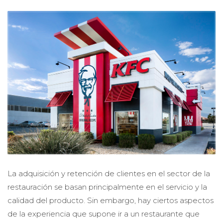
La adquisición y retención de clientes en el sector de la
restauración se basan principalmente en el servicio y la
calidad del producto. Sin embargo, hay ciertos aspectos
de la experiencia que supone ir a un restaurante que