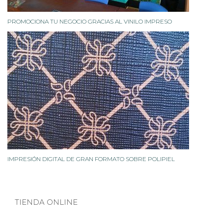
PROMOCIONA TU NEGOCIO GRACIAS AL VINILO IMPRESO
IMPRESIÓN DIGITAL DE GRAN FORMATO SOBRE POLIPIEL
TIENDA ONLINE