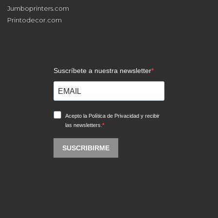
Jumboprinters.com
Printodecor.com