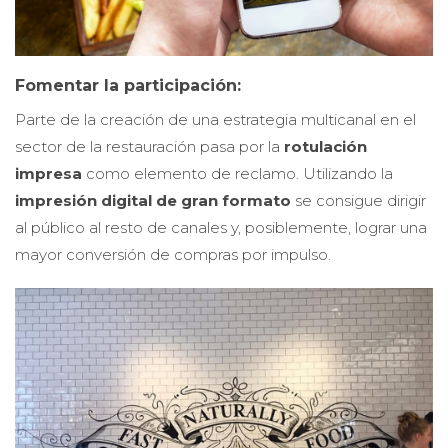
Fomentar la participación:
Parte de la creación de una estrategia multicanal en el
sector de la restauración pasa por la
rotulación
impresa
como elemento de reclamo. Utilizando la
impresión digital de gran formato
se consigue dirigir
al público al resto de canales y, posiblemente, lograr una
mayor conversión de compras por impulso.