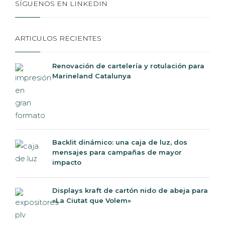
ARTICULOS RECIENTES
Renovación de cartelería y rotulación para
Marineland Catalunya
Backlit dinámico: una caja de luz, dos
mensajes para campañas de mayor
impacto
Displays kraft de cartón nido de abeja para
«La Ciutat que Volem»