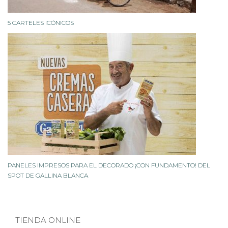
5 CARTELES ICÓNICOS
PANELES IMPRESOS PARA EL DECORADO ¡CON FUNDAMENTO! DEL
SPOT DE GALLINA BLANCA
TIENDA ONLINE