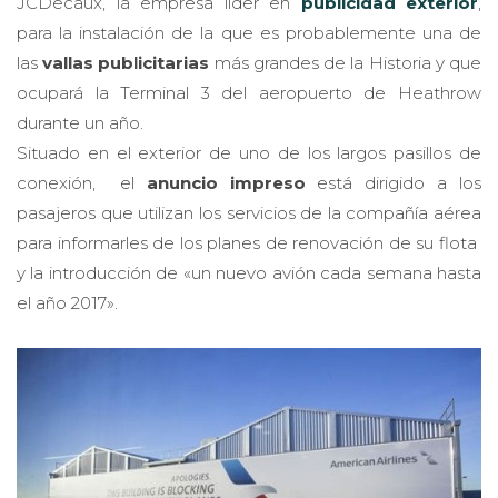
para la instalación de la que es probablemente una de
las
vallas publicitarias
más grandes de la Historia y que
ocupará la Terminal 3 del aeropuerto de Heathrow
durante un año.
Situado en el exterior de uno de los largos pasillos de
conexión, el
anuncio impreso
está dirigido a los
pasajeros que utilizan los servicios de la compañía aérea
para informarles de los planes de renovación de su flota
y la introducción de «un nuevo avión cada semana hasta
el año 2017».