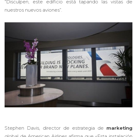
nuestros nuevos aviones”.
Stephen Davis, director de estrategia de
marketing
global de American Airlines afirma que «Esta instalación