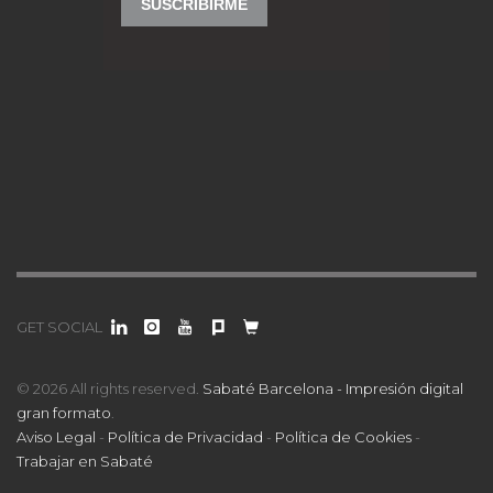
GET SOCIAL
© 2026 All rights reserved.
Sabaté Barcelona - Impresión digital
gran formato
.
Aviso Legal
-
Política de Privacidad
-
Política de Cookies
-
Trabajar en Sabaté