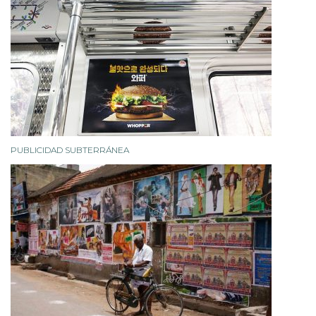
PUBLICIDAD SUBTERRÁNEA