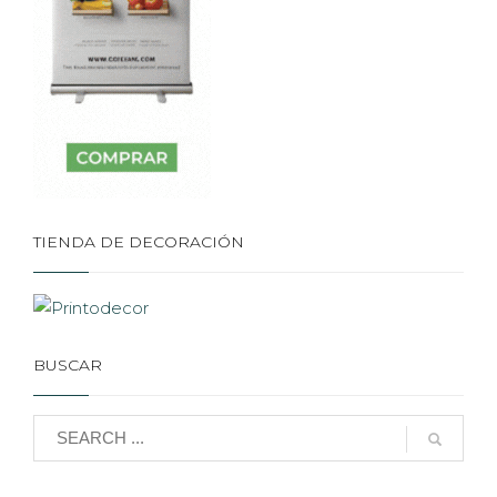
TIENDA DE DECORACIÓN
BUSCAR
SÍGUENOS EN LINKEDIN