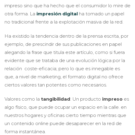
impreso sino que ha hecho que el consumidor lo mire de
otra forma. La
impresión digital
ha tomado un papel
no tradicional frente a la explotación masiva de la red.
Ha existido la tendencia dentro de la prensa escrita, por
ejemplo, de prescindir de sus publicaciones en papel
alegando la frase que titula este artículo, como si fuera
evidente que se trataba de una evolución lógica por la
relación coste-eficacia; pero lo que es innegable es
que, a nivel de marketing, el formato digital no ofrece
ciertos valores tan potentes como necesarios.
Valores como la
tangibilidad
: Un producto
impreso
es
algo físico, que puede ocupar un espacio en la calle. en
nuestros hogares y oficinas cierto tiempo mientras que
un contenido online puede desaparecer en la red de
forma instantánea.