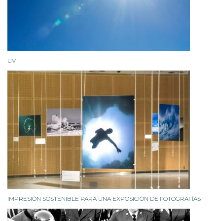
UV
IMPRESIÓN SOSTENIBLE PARA UNA EXPOSICIÓN DE FOTOGRAFÍAS