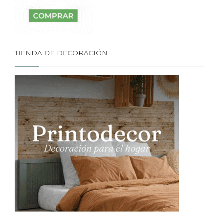
TIENDA DE DECORACIÓN