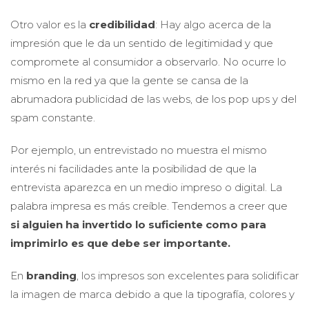
Otro valor es la
credibilidad
: Hay algo acerca de la
impresión que le da un sentido de legitimidad y que
compromete al consumidor a observarlo. No ocurre lo
mismo en la red ya que la gente se cansa de la
abrumadora publicidad de las webs, de los pop ups y del
spam constante.
Por ejemplo, un entrevistado no muestra el mismo
interés ni facilidades ante la posibilidad de que la
entrevista aparezca en un medio impreso o digital. La
palabra impresa es más creíble. Tendemos a creer que
si alguien ha invertido lo suficiente como para
imprimirlo es que debe ser importante.
En
branding
, los impresos son excelentes para solidificar
la imagen de marca debido a que la tipografía, colores y