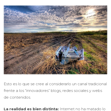
Esto es lo que se cree al considerarlo un canal tradicional
frente a los “innovadores” blogs, redes sociales y webs
de contenidos.
La realidad es bien distinta:
Internet no ha matado lo