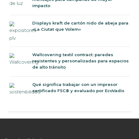
impacto
Displays kraft de cartón nido de abeja para
«La Ciutat que Volem»
Wallcovering textil contract: paredes
resistentes y personalizadas para espacios
de alto tránsito
Qué significa trabajar con un impresor
certificado FSC® y evaluado por EcoVadis