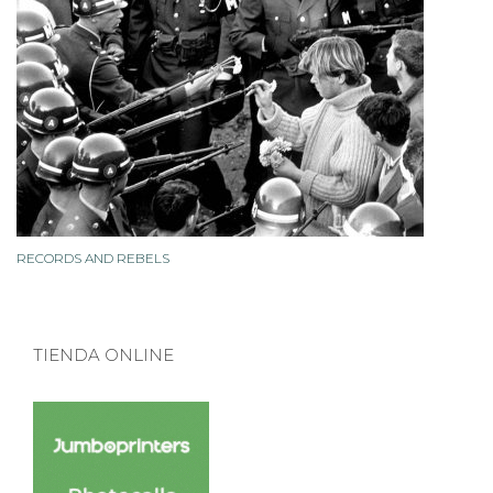
RECORDS AND REBELS
TIENDA ONLINE