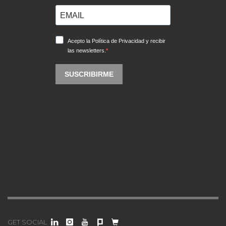
GET SOCIAL