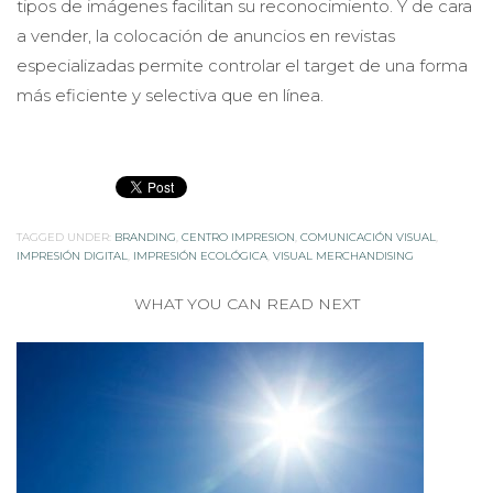
tipos de imágenes facilitan su reconocimiento. Y de cara
a vender, la colocación de anuncios en revistas
especializadas permite controlar el target de una forma
más eficiente y selectiva que en línea.
TAGGED UNDER:
BRANDING
,
CENTRO IMPRESION
,
COMUNICACIÓN VISUAL
,
IMPRESIÓN DIGITAL
,
IMPRESIÓN ECOLÓGICA
,
VISUAL MERCHANDISING
WHAT YOU CAN READ NEXT