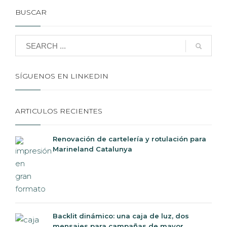
BUSCAR
SÍGUENOS EN LINKEDIN
ARTICULOS RECIENTES
Renovación de cartelería y rotulación para
Marineland Catalunya
Backlit dinámico: una caja de luz, dos
mensajes para campañas de mayor