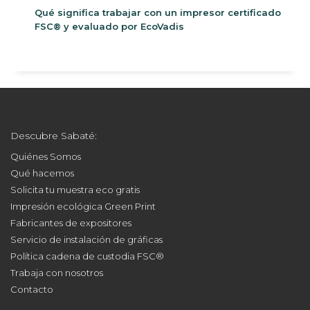
Qué significa trabajar con un impresor certificado
FSC® y evaluado por EcoVadis
Descubre Sabaté:
Quiénes Somos
Qué hacemos
Solicita tu muestra eco gratis
Impresión ecológica Green Print
Fabricantes de expositores
Servicio de instalación de gráficas
Política cadena de custodia FSC®
Trabaja con nosotros
Contacto