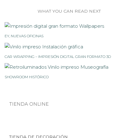
WHAT YOU CAN READ NEXT
EY, NUEVAS OFICINAS
CAR WRAPPING – IMPRESIÓN DIGITAL GRAN FORMATO 3D
SHOWROOM HISTÓRICO
TIENDA ONLINE
TIENDA DE DECORACIÓN