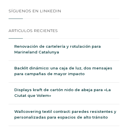
SÍGUENOS EN LINKEDIN
ARTICULOS RECIENTES
Renovación de cartelería y rotulación para
Marineland Catalunya
Backlit dinámico: una caja de luz, dos mensajes
para campañas de mayor impacto
Displays kraft de cartón nido de abeja para «La
Ciutat que Volem»
Wallcovering textil contract: paredes resistentes y
personalizadas para espacios de alto tránsito