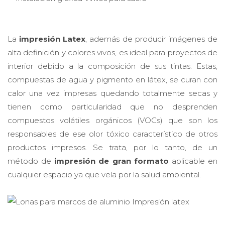
La
impresión Latex
, además de producir imágenes de
alta definición y colores vivos, es ideal para proyectos de
interior debido a la composición de sus tintas. Estas,
compuestas de agua y pigmento en látex, se curan con
calor una vez impresas quedando totalmente secas y
tienen como particularidad que no desprenden
compuestos volátiles orgánicos (VOCs) que son los
responsables de ese olor tóxico característico de otros
productos impresos. Se trata, por lo tanto, de un
método de
impresión de gran formato
aplicable en
cualquier espacio ya que vela por la salud ambiental.