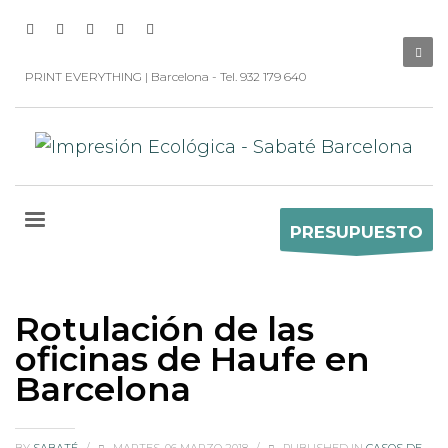
PRINT EVERYTHING | Barcelona - Tel. 932 179 640
PRESUPUESTO
Rotulación de las
oficinas de Haufe en
Barcelona