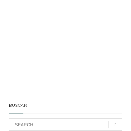
BUSCAR