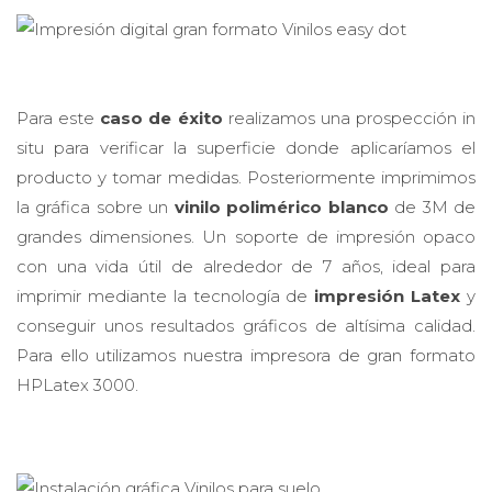
Para este
caso de éxito
realizamos una prospección in
situ para verificar la superficie donde aplicaríamos el
producto y tomar medidas. Posteriormente imprimimos
la gráfica sobre un
vinilo polimérico blanco
de 3M de
grandes dimensiones. Un soporte de impresión opaco
con una vida útil de alrededor de 7 años, ideal para
imprimir mediante la tecnología de
impresión Latex
y
conseguir unos resultados gráficos de altísima calidad.
Para ello utilizamos nuestra impresora de gran formato
HPLatex 3000.