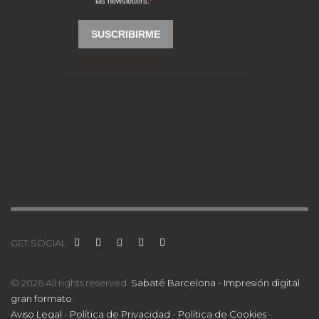
GET SOCIAL
© 2026 All rights reserved.
Sabaté Barcelona - Impresión digital
gran formato
.
Aviso Legal
-
Política de Privacidad
-
Política de Cookies
-