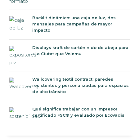
Backlit dinámico: una caja de luz, dos
mensajes para campañas de mayor
impacto
Displays kraft de cartón nido de abeja para
«La Ciutat que Volem»
Wallcovering textil contract: paredes
resistentes y personalizadas para espacios
de alto tránsito
Qué significa trabajar con un impresor
certificado FSC® y evaluado por EcoVadis