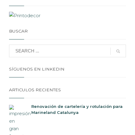
BUSCAR
SÍGUENOS EN LINKEDIN
ARTICULOS RECIENTES
Renovación de cartelería y rotulación para
Marineland Catalunya