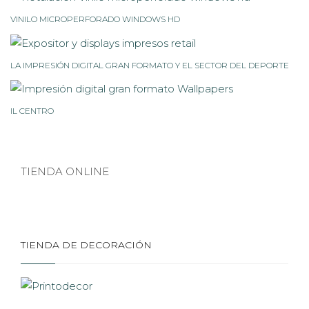
VINILO MICROPERFORADO WINDOWS HD
LA IMPRESIÓN DIGITAL GRAN FORMATO Y EL SECTOR DEL DEPORTE
IL CENTRO
TIENDA ONLINE
TIENDA DE DECORACIÓN