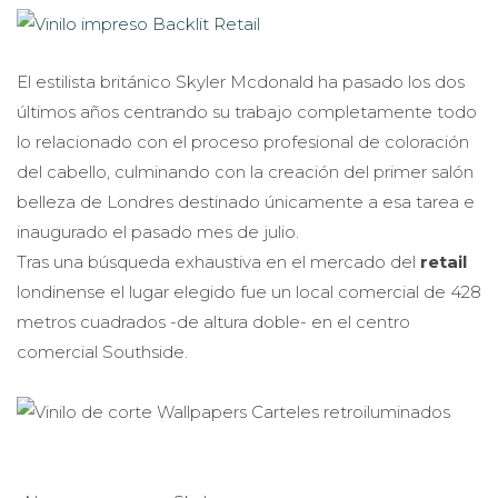
El estilista británico Skyler Mcdonald ha pasado los dos
últimos años centrando su trabajo completamente todo
lo relacionado con el proceso profesional de coloración
del cabello, culminando con la creación del primer salón
belleza de Londres destinado únicamente a esa tarea e
inaugurado el pasado mes de julio.
Tras una búsqueda exhaustiva en el mercado del
retail
londinense el lugar elegido fue un local comercial de 428
metros cuadrados -de altura doble- en el centro
comercial Southside.