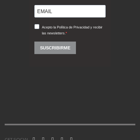
GET SOCIAL