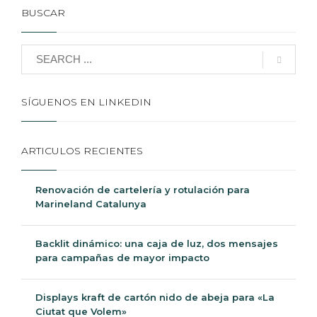
BUSCAR
SÍGUENOS EN LINKEDIN
ARTICULOS RECIENTES
Renovación de cartelería y rotulación para
Marineland Catalunya
Backlit dinámico: una caja de luz, dos mensajes
para campañas de mayor impacto
Displays kraft de cartón nido de abeja para «La
Ciutat que Volem»