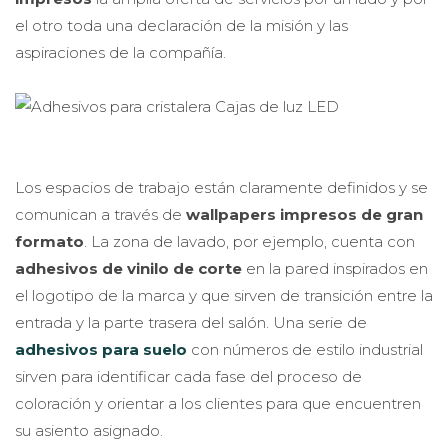
el otro toda una declaración de la misión y las
aspiraciones de la compañía.
Los espacios de trabajo están claramente definidos y se
comunican a través de
wallpapers impresos de gran
formato
. La zona de lavado, por ejemplo, cuenta con
adhesivos de vinilo de corte
en la pared inspirados en
el logotipo de la marca y que sirven de transición entre la
entrada y la parte trasera del salón. Una serie de
adhesivos para suelo
con números de estilo industrial
sirven para identificar cada fase del proceso de
coloración y orientar a los clientes para que encuentren
su asiento asignado.