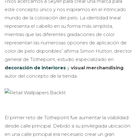
«Nos acercamos a Skyler para crear una marca para
este concepto único y nos inspiramos en el intrincado
mundo de la coloración del pelo. La identidad lineal
representa el cabello en su forma más simplista,
mientras que las diferentes gradaciones de color
representan las numerosas opciones de aplicación de
color de pelo disponibles” afirma Simon Hutton, director
general de Tothepoint, estudio especializado en
decoración de interiores
y
visual merchandising
autor del concepto de la tienda.
El primer reto de Tothepoint fue aumentar la visibilidad
desde calle principal. Debido a su privilegiada ubicación
en una calle principal era necesario crear un gran