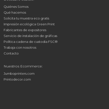
Quiénes Somos
Qué hacemos
Solicita tu muestra eco gratis
Impresión ecológica Green Print
Fabricantes de expositores
Servicio de instalación de gráficas
Política cadena de custodia FSC®
Trabaja con nosotros
Contacto
Nuestros Ecommerce:
Jumboprinters.com
Printodecor.com