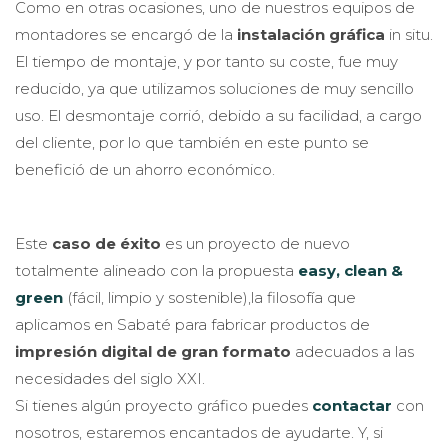
Como en otras ocasiones, uno de nuestros equipos de
montadores se encargó de la
instalación gráfica
in situ.
El tiempo de montaje, y por tanto su coste, fue muy
reducido, ya que utilizamos soluciones de muy sencillo
uso. El desmontaje corrió, debido a su facilidad, a cargo
del cliente, por lo que también en este punto se
benefició de un ahorro económico.
Este
caso de éxito
es un proyecto de nuevo
totalmente alineado con la propuesta
easy, clean &
green
(fácil, limpio y sostenible),la filosofía que
aplicamos en Sabaté para fabricar productos de
impresión digital de gran formato
adecuados a las
necesidades del siglo XXI.
Si tienes algún proyecto gráfico puedes
contactar
con
nosotros, estaremos encantados de ayudarte. Y, si