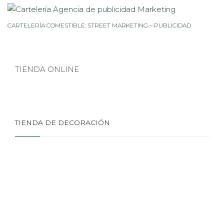
CARTELERÍA COMESTIBLE: STREET MARKETING – PUBLICIDAD
TIENDA ONLINE
TIENDA DE DECORACIÓN