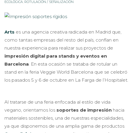
ECOLÓGICA
,
ROTULACIÓN / SEÑALIZACIÓN
Arts
es una agencia creativa radicada en Madrid que,
como tantas empresas del resto del país, confían en
nuestra experiencia para realizar sus proyectos de
impresión digital para stands y eventos en
Barcelona
. En esta ocasión se trataba de rotular un
stand en la feria Veggie World Barcelona que se celebró
los pasados 5 y 6 de octubre en La Farga de l’Hospitalet.
Al tratarse de una feria enfocada al estilo de vida
vegano, orientamos los
soportes de impresión
hacia
materiales sostenibles, una de nuestras especialidades,
ya que disponemos de una amplia gama de productos