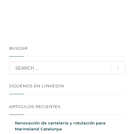
BUSCAR
SÍGUENOS EN LINKEDIN
ARTICULOS RECIENTES
Renovación de cartelería y rotulación para
Marineland Catalunya