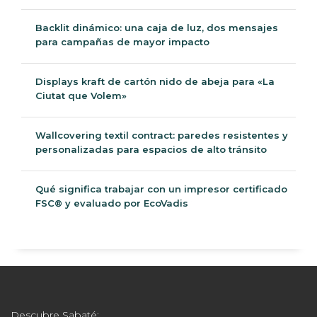
Backlit dinámico: una caja de luz, dos mensajes
para campañas de mayor impacto
Displays kraft de cartón nido de abeja para «La
Ciutat que Volem»
Wallcovering textil contract: paredes resistentes y
personalizadas para espacios de alto tránsito
Qué significa trabajar con un impresor certificado
FSC® y evaluado por EcoVadis
Descubre Sabaté: