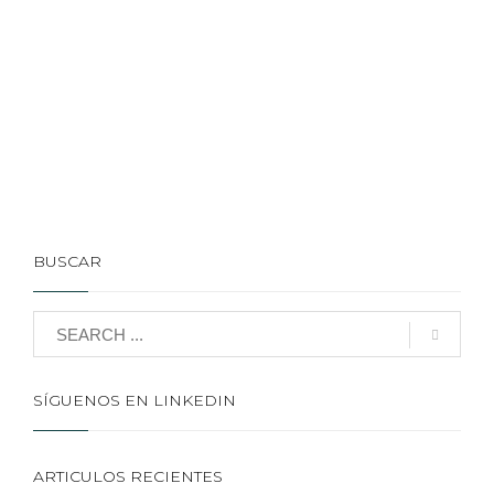
BUSCAR
SÍGUENOS EN LINKEDIN
ARTICULOS RECIENTES