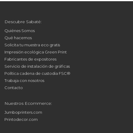
Descubre Sabaté:
Quiénes Somos
Qué hacemos
Solicita tu muestra eco gratis
Impresión ecológica Green Print
Fabricantes de expositores
Servicio de instalación de gráficas
Política cadena de custodia FSC®
Trabaja con nosotros
Contacto
Nuestros Ecommerce:
Jumboprinters.com
Printodecor.com