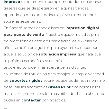
impreso
directamente, complementados con peanas
traseras que se desplegaron en algunas tiendas,
optando en otras por reclinar la pieza directamente
sobre las estanterías.
En Sabaté somos especialistas en
impresión digital
para punto de venta
. Nuestro equipo multidisciplinar
de profesionales está a tu disposición los 365 días del
año -¡también en agosto!- para ayudarte a encontrar
aquella solución de
rotulación impresa
que hará que
tu próxima campaña sea un éxito.
Si quieres conocer más acerca de las distintas
soluciones de rotulación para rebajas, la amplia variedad
de
soportes rígidos
sobre los que podemos imprimir o
descubrir las alternativas
Green Print
ecológicas a los
materiales promocionales más utilizados hasta ahora, no
dudes en
contactar
con nosotros.