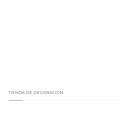
TIENDA DE DECORACIÓN