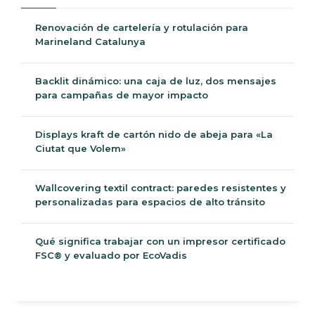
Renovación de cartelería y rotulación para
Marineland Catalunya
Backlit dinámico: una caja de luz, dos mensajes
para campañas de mayor impacto
Displays kraft de cartón nido de abeja para «La
Ciutat que Volem»
Wallcovering textil contract: paredes resistentes y
personalizadas para espacios de alto tránsito
Qué significa trabajar con un impresor certificado
FSC® y evaluado por EcoVadis