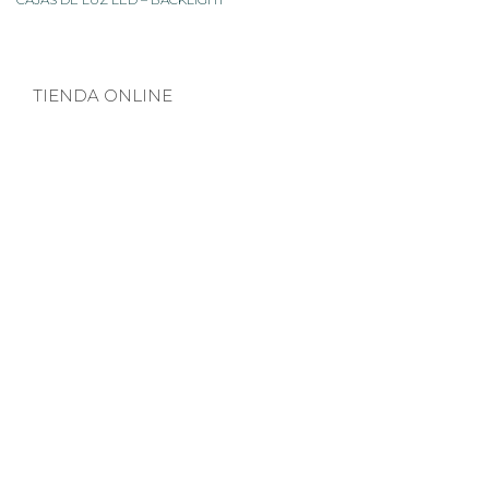
TIENDA ONLINE