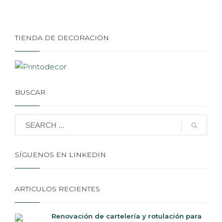
TIENDA DE DECORACIÓN
BUSCAR
SÍGUENOS EN LINKEDIN
ARTICULOS RECIENTES
Renovación de cartelería y rotulación para