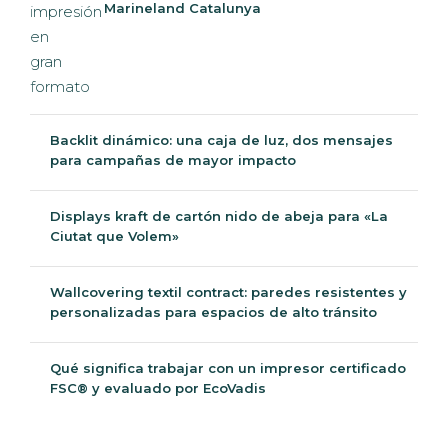
Marineland Catalunya
Backlit dinámico: una caja de luz, dos
mensajes para campañas de mayor
impacto
Displays kraft de cartón nido de abeja para «La
Ciutat que Volem»
Wallcovering textil contract: paredes resistentes y
personalizadas para espacios de alto tránsito
Qué significa trabajar con un impresor certificado
FSC® y evaluado por EcoVadis