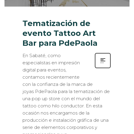
Tematización de
evento Tattoo Art
Bar para PdePaola
En Sabaté, como
especialistas en impresión
digital para eventos,
contamos recientemente
con la confianza de la marca de
joyas PdePaola para la tematización de
una pop up store con el mundo del
tattoo como hilo conductor. En esta
ocasión nos encargamos de la
producción e instalación gráfica de una
serie de elementos corporativos y