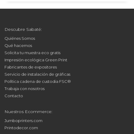
Descubre Sabaté:
Quiénes Somos
Qué hacemos
Solicita tu muestra eco gratis
Impresión ecológica Green Print
Fabricantes de expositores
Servicio de instalación de gráficas
Política cadena de custodia FSC®
Trabaja con nosotros
Contacto
Nuestros Ecommerce:
Jumboprinters.com
Printodecor.com