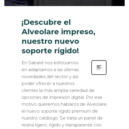
¡Descubre el
Alveolare impreso,
nuestro nuevo
soporte rígido!
En Sabaté nos esforzamos
en adaptarnos a las últimas
novedades del sector y así
poder ofrecer a nuestros
clientes la más amplia variedad de
opciones de impresión digital. Por ese
motivo queremos hablaros de Alveolare,
el nuevo soporte rígido premium de
nuestro catálogo. Se trata un panel de
resina ligero, rígido y transparente con