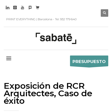
PRINT EVERYTHING | Barcelona - Tel. 932 179 640
PRESUPUESTO
Exposición de RCR
Arquitectes, Caso de
éxito