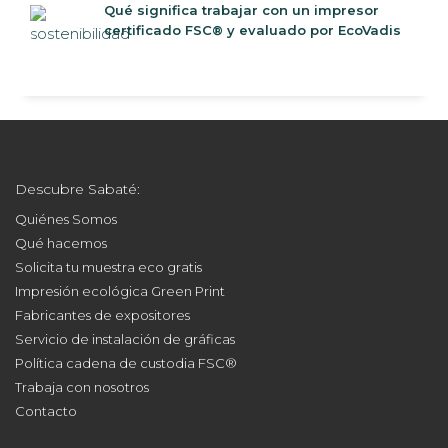
certificado FSC® y evaluado por EcoVadis
Descubre Sabaté:
Quiénes Somos
Qué hacemos
Solicita tu muestra eco gratis
Impresión ecológica Green Print
Fabricantes de expositores
Servicio de instalación de gráficas
Política cadena de custodia FSC®
Trabaja con nosotros
Contacto