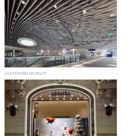
LA ESTACIÓN DE DELFT