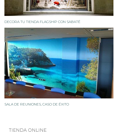
DECORA TU TIENDA FLAGSHIP CON SABATÉ
SALA DE REUNIONES, CASO DE ÉXITO
TIENDA ONLINE