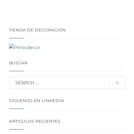
TIENDA DE DECORACIÓN
BUSCAR
SÍGUENOS EN LINKEDIN
ARTICULOS RECIENTES
Renovación de cartelería y rotulación para