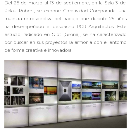
Palau Robert, se expone Creatividad Compartida, una
muestra retrospectiva del trabajo que durante 25 años
ha desempeñado el despacho RCR Arquitectos. Este
estudio, radicado en Olot (Girona), se ha caracterizado
por buscar en sus proyectos la armonía con el entorno
de forma creativa e innovadora.