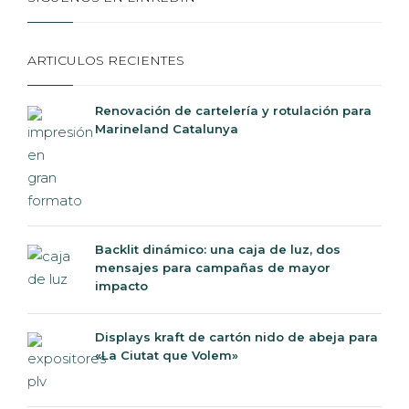
ARTICULOS RECIENTES
Renovación de cartelería y rotulación para
Marineland Catalunya
Backlit dinámico: una caja de luz, dos
mensajes para campañas de mayor
impacto
Displays kraft de cartón nido de abeja para
«La Ciutat que Volem»