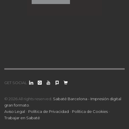
GET SOCIAL
© 2026 All rights reserved.
Sabaté Barcelona - Impresión digital
gran formato
.
Aviso Legal
-
Política de Privacidad
-
Política de Cookies
-
Trabajar en Sabaté