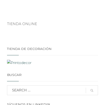
TIENDA ONLINE
TIENDA DE DECORACIÓN
BUSCAR
SÍGUENOS EN LINKEDIN