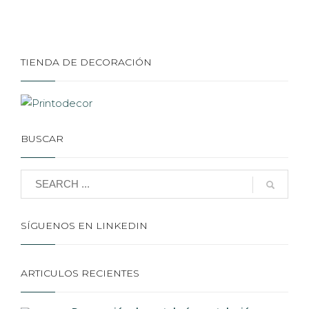
TIENDA DE DECORACIÓN
BUSCAR
SÍGUENOS EN LINKEDIN
ARTICULOS RECIENTES