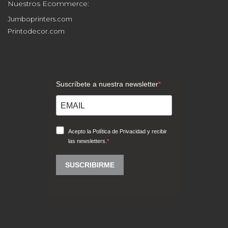
Nuestros Ecommerce:
Jumboprinters.com
Printodecor.com