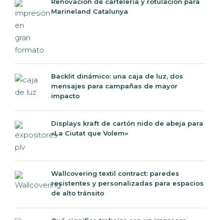
Renovación de cartelería y rotulación para
Marineland Catalunya
Backlit dinámico: una caja de luz, dos
mensajes para campañas de mayor
impacto
Displays kraft de cartón nido de abeja para
«La Ciutat que Volem»
Wallcovering textil contract: paredes
resistentes y personalizadas para espacios
de alto tránsito