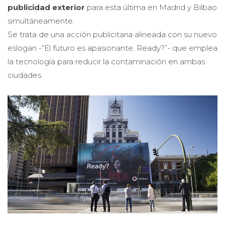
publicidad exterior
para esta última en Madrid y Bilbao
simultáneamente.
Se trata de una acción publicitaria alineada con su nuevo
eslogan -“El futuro es apasionante. Ready?”- que emplea
la tecnología para reducir la contaminación en ambas
ciudades.