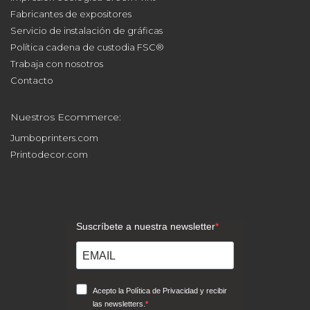
Fabricantes de expositores
Servicio de instalación de gráficas
Política cadena de custodia FSC®
Trabaja con nosotros
Contacto
Nuestros Ecommerce:
Jumboprinters.com
Printodecor.com