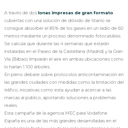
A través de dos
lonas impresas de gran formato
cubiertas con una solución de dióxido de titanio se
consigue absorber el 85% de los gases en un radio de 60
metros mediante un proceso denominado fotocatálisis.
Se calcula que durante las 4 semanas que estarán
instaladas en el Paseo de la Castellana (Madrid) y la Gran
Vía (Bilbao) limpiarán el aire en ambas ubicaciones como
lo harían 1.100 árboles.
En pleno debate sobre protocolos anticontaminación en
las grandes ciudades con medidas como la limitación del
tráfico, iniciativas como esta ayudan a acercar a las
marcas al público, aportando soluciones a problemas
reales.
Esta campaña de la agencia MEC para Vodafone
España es una de las más grandes desarrolladas en el