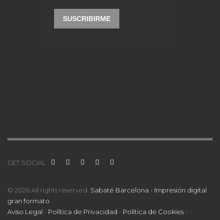
GET SOCIAL
© 2026 All rights reserved.
Sabaté Barcelona - Impresión digital
gran formato
.
Aviso Legal
-
Política de Privacidad
-
Política de Cookies
-