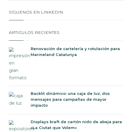
SÍGUENOS EN LINKEDIN
ARTICULOS RECIENTES
Renovación de cartelería y rotulación para
Marineland Catalunya
Backlit dinámico: una caja de luz, dos
mensajes para campañas de mayor
impacto
Displays kraft de cartón nido de abeja para
«La Ciutat que Volem»