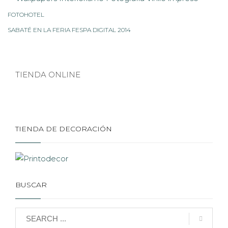
FOTOHOTEL
SABATÉ EN LA FERIA FESPA DIGITAL 2014
TIENDA ONLINE
TIENDA DE DECORACIÓN
BUSCAR