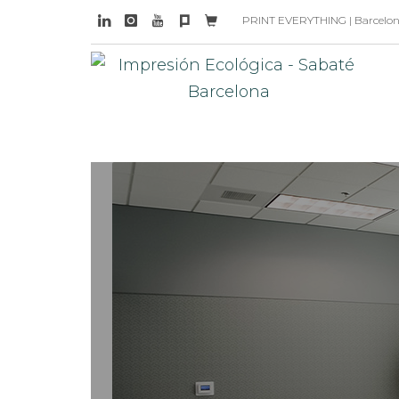
PRINT EVERYTHING | Barcelona 