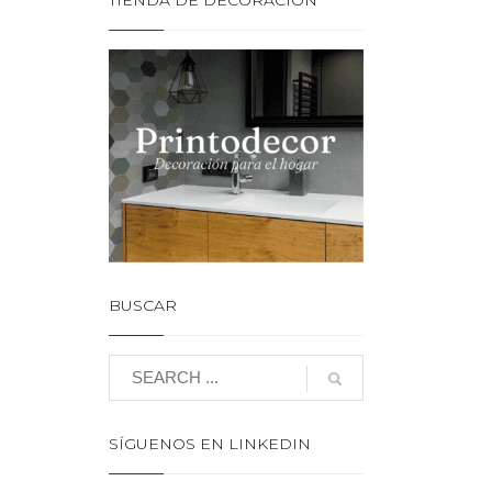
TIENDA DE DECORACIÓN
BUSCAR
SÍGUENOS EN LINKEDIN