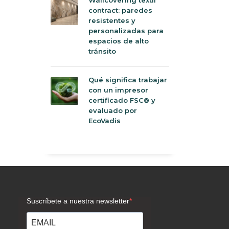
contract: paredes
resistentes y
personalizadas para
espacios de alto
tránsito
Qué significa trabajar
con un impresor
certificado FSC® y
evaluado por
EcoVadis