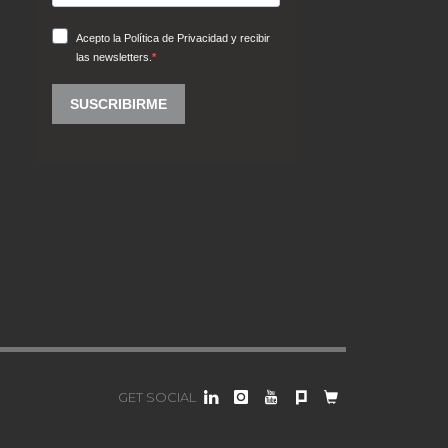
GET SOCIAL