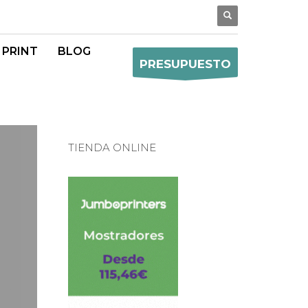
 PRINT
BLOG
PRESUPUESTO
TIENDA ONLINE