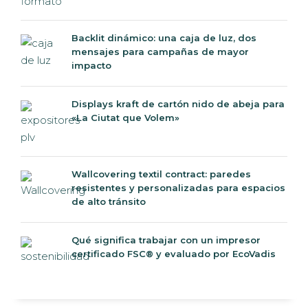
Backlit dinámico: una caja de luz, dos
mensajes para campañas de mayor
impacto
Displays kraft de cartón nido de abeja para
«La Ciutat que Volem»
Wallcovering textil contract: paredes
resistentes y personalizadas para espacios
de alto tránsito
Qué significa trabajar con un impresor
certificado FSC® y evaluado por EcoVadis