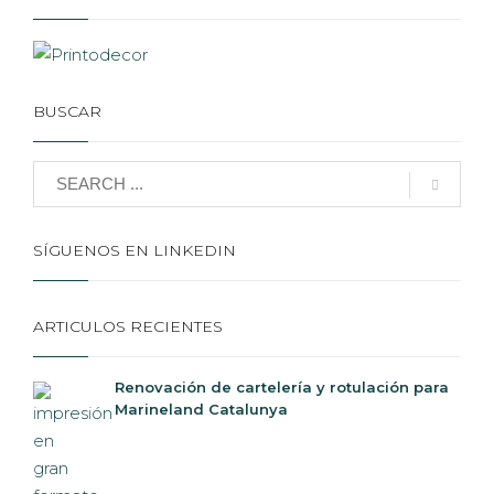
BUSCAR
SÍGUENOS EN LINKEDIN
ARTICULOS RECIENTES
Renovación de cartelería y rotulación para
Marineland Catalunya