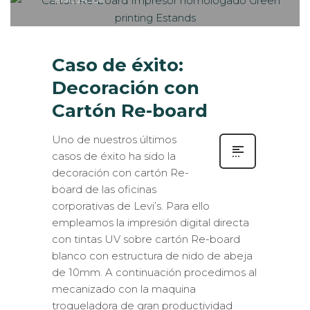
SEÑALIZACIÓN
Caso de éxito:
Decoración con
Cartón Re-board
Uno de nuestros últimos
casos de éxito ha sido la
decoración con cartón Re-
board de las oficinas
corporativas de Levi’s. Para ello
empleamos la impresión digital directa
con tintas UV sobre cartón Re-board
blanco con estructura de nido de abeja
de 10mm. A continuación procedimos al
mecanizado con la maquina
troqueladora de gran productividad