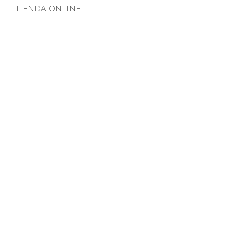
TIENDA ONLINE