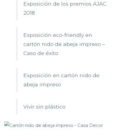
Exposición de los premios AJAC
2018
Exposición eco-friendly en
cartón nido de abeja impreso –
Caso de éxito
Exposición en cartón nido de
abeja impreso
Vivir sin plástico