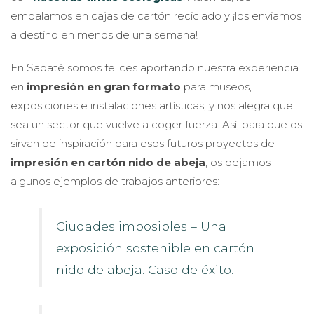
embalamos en cajas de cartón reciclado y ¡los enviamos
a destino en menos de una semana!
En Sabaté somos felices aportando nuestra experiencia
en
impresión en gran formato
para museos,
exposiciones e instalaciones artísticas, y nos alegra que
sea un sector que vuelve a coger fuerza. Así, para que os
sirvan de inspiración para esos futuros proyectos de
impresión en cartón nido de abeja
, os dejamos
algunos ejemplos de trabajos anteriores:
Ciudades imposibles – Una
exposición sostenible en cartón
nido de abeja. Caso de éxito.