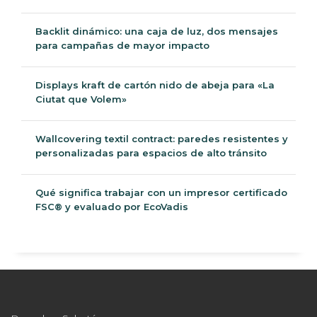
Backlit dinámico: una caja de luz, dos mensajes
para campañas de mayor impacto
Displays kraft de cartón nido de abeja para «La
Ciutat que Volem»
Wallcovering textil contract: paredes resistentes y
personalizadas para espacios de alto tránsito
Qué significa trabajar con un impresor certificado
FSC® y evaluado por EcoVadis