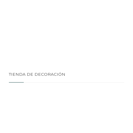
TIENDA DE DECORACIÓN