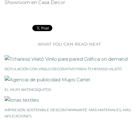
Showroom en Casa Decor
WHAT YOU CAN READ NEXT
ROTULACIÓN CON VINILO DECORATIVO PARA TCHERASSI VILATÓ
EL MUPI ANTIMOSQUITOS
IMPRESIÓN SOSTENIBLE DESCONTAMINANTE: MÁS MATERIALES, MÁS
APLICACIONES.