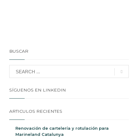
BUSCAR
SÍGUENOS EN LINKEDIN
ARTICULOS RECIENTES
Renovación de cartelería y rotulación para
Marineland Catalunya