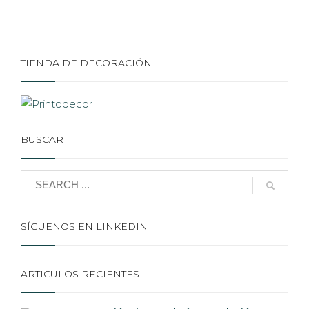
TIENDA DE DECORACIÓN
BUSCAR
SÍGUENOS EN LINKEDIN
ARTICULOS RECIENTES
Renovación de cartelería y rotulación para