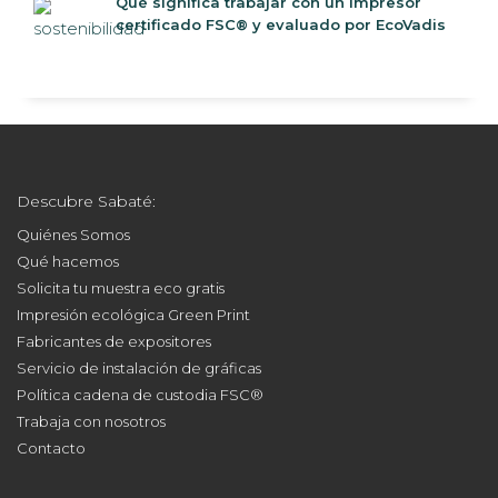
certificado FSC® y evaluado por EcoVadis
Descubre Sabaté:
Quiénes Somos
Qué hacemos
Solicita tu muestra eco gratis
Impresión ecológica Green Print
Fabricantes de expositores
Servicio de instalación de gráficas
Política cadena de custodia FSC®
Trabaja con nosotros
Contacto
Nuestros Ecommerce: