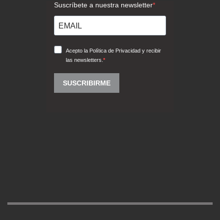
Trabajar en Sabaté