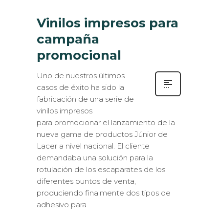
Vinilos impresos para
campaña
promocional
Uno de nuestros últimos
casos de éxito ha sido la
fabricación de una serie de
vinilos impresos
para promocionar el lanzamiento de la
nueva gama de productos Júnior de
Lacer a nivel nacional. El cliente
demandaba una solución para la
rotulación de los escaparates de los
diferentes puntos de venta,
produciendo finalmente dos tipos de
adhesivo para