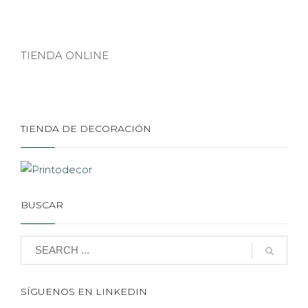
TIENDA ONLINE
TIENDA DE DECORACIÓN
BUSCAR
SÍGUENOS EN LINKEDIN