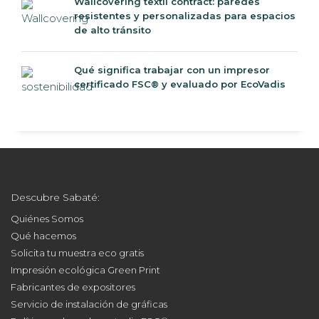
Wallcovering textil contract: paredes
resistentes y personalizadas para espacios
de alto tránsito
Qué significa trabajar con un impresor
certificado FSC® y evaluado por EcoVadis
Descubre Sabaté:
Quiénes Somos
Qué hacemos
Solicita tu muestra eco gratis
Impresión ecológica Green Print
Fabricantes de expositores
Servicio de instalación de gráficas