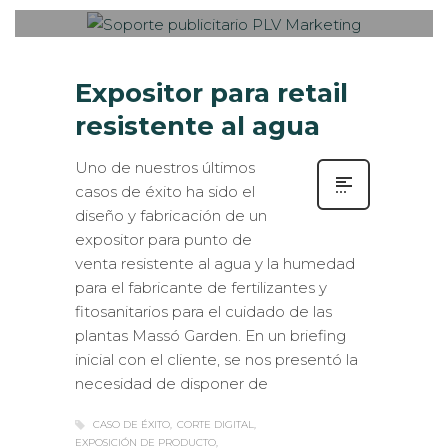
Expositor para retail
resistente al agua
Uno de nuestros últimos
casos de éxito ha sido el
diseño y fabricación de un
expositor para punto de
venta resistente al agua y la humedad
para el fabricante de fertilizantes y
fitosanitarios para el cuidado de las
plantas Massó Garden. En un briefing
inicial con el cliente, se nos presentó la
necesidad de disponer de
CASO DE ÉXITO
CORTE DIGITAL
EXPOSICIÓN DE PRODUCTO