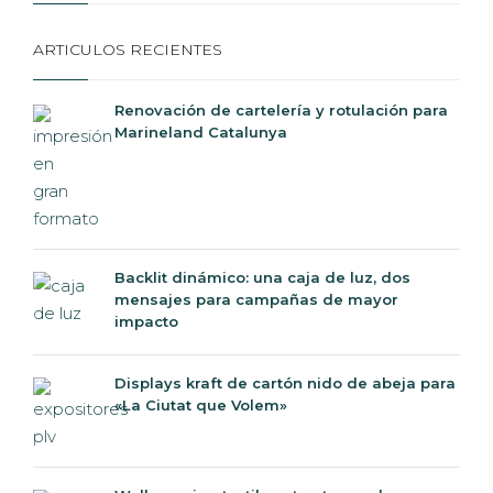
ARTICULOS RECIENTES
Renovación de cartelería y rotulación para
Marineland Catalunya
Backlit dinámico: una caja de luz, dos
mensajes para campañas de mayor
impacto
Displays kraft de cartón nido de abeja para
«La Ciutat que Volem»