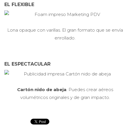
EL FLEXIBLE
Lona opaque con varillas. El gran formato que se envía
enrollado.
EL ESPECTACULAR
Cartón nido de abeja
. Puedes crear aéreos
volumétricos originales y de gran impacto.