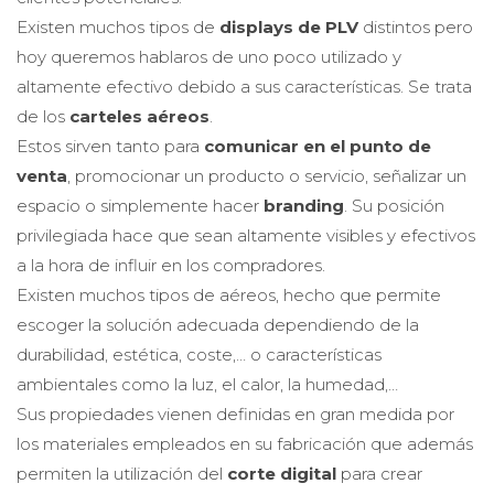
Existen muchos tipos de
displays de PLV
distintos pero
hoy queremos hablaros de uno poco utilizado y
altamente efectivo debido a sus características. Se trata
de los
carteles aéreos
.
Estos sirven tanto para
comunicar en el punto de
venta
, promocionar un producto o servicio, señalizar un
espacio o simplemente hacer
branding
. Su posición
privilegiada hace que sean altamente visibles y efectivos
a la hora de influir en los compradores.
Existen muchos tipos de aéreos, hecho que permite
escoger la solución adecuada dependiendo de la
durabilidad, estética, coste,… o características
ambientales como la luz, el calor, la humedad,…
Sus propiedades vienen definidas en gran medida por
los materiales empleados en su fabricación que además
permiten la utilización del
corte digital
para crear