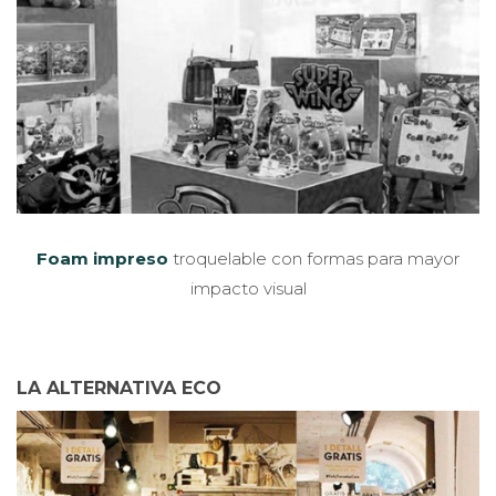
Foam impreso
troquelable con formas para mayor
impacto visual
LA ALTERNATIVA ECO