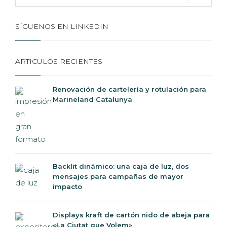
SÍGUENOS EN LINKEDIN
ARTICULOS RECIENTES
Renovación de cartelería y rotulación para
Marineland Catalunya
Backlit dinámico: una caja de luz, dos
mensajes para campañas de mayor
impacto
Displays kraft de cartón nido de abeja para
«La Ciutat que Volem»