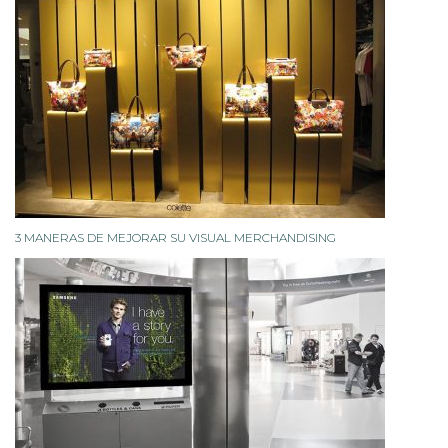
3 MANERAS DE MEJORAR SU VISUAL MERCHANDISING