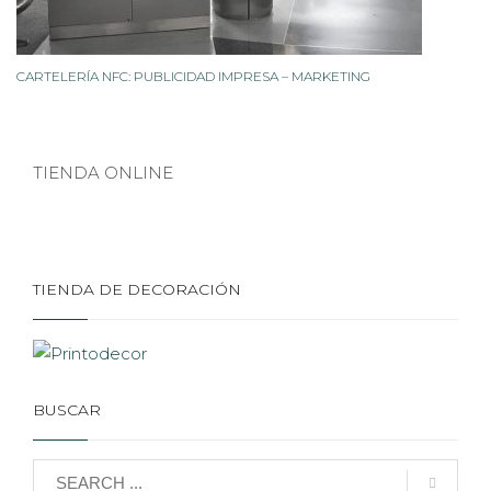
CARTELERÍA NFC: PUBLICIDAD IMPRESA – MARKETING
TIENDA ONLINE
TIENDA DE DECORACIÓN
BUSCAR