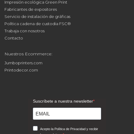
Impresión ecológica Green Print
Fabricantes de expositores
Servicio de instalación de gráficas
Política cadena de custodia FSC®
Trabaja con nosotros
Contacto
Nuestros Ecommerce:
Jumboprinters.com
Printodecor.com