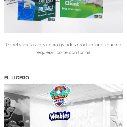
Papel y varillas, ideal para grandes producciones que no
requieran corte con forma.
EL LIGERO