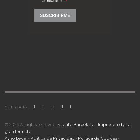
GET SOCIAL
© 2026 All rights reserved.
Sabaté Barcelona - Impresión digital
gran formato
.
Aviso Legal
-
Política de Privacidad
-
Política de Cookies
-