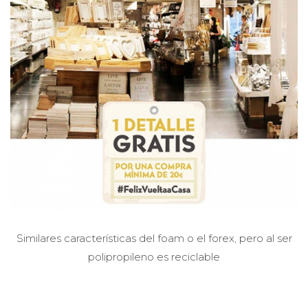
Similares características del foam o el forex, pero al ser
polipropileno es reciclable