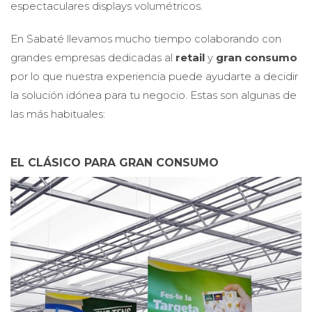
espectaculares displays volumétricos.
En Sabaté llevamos mucho tiempo colaborando con
grandes empresas dedicadas al
retail
y
gran consumo
por lo que nuestra experiencia puede ayudarte a decidir
la solución idónea para tu negocio. Estas son algunas de
las más habituales:
EL CLÁSICO PARA GRAN CONSUMO