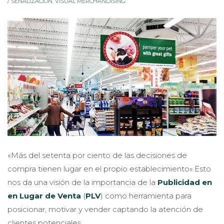
/ SEÑALIZACIÓN
,
VISUAL MERCHANDISING
«Más del setenta por ciento de las decisiones de
compra tienen lugar en el propio establecimiento».Esto
nos da una visión de la importancia de la
Publicidad en
en Lugar de Venta
(
PLV
)
como herramienta para
posicionar, motivar y vender captando la atención de
clientes potenciales.