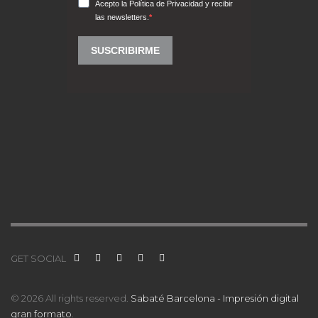
GET SOCIAL
© 2026 All rights reserved.
Sabaté Barcelona - Impresión digital