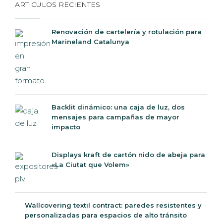
ARTICULOS RECIENTES
Renovación de cartelería y rotulación para
Marineland Catalunya
Backlit dinámico: una caja de luz, dos
mensajes para campañas de mayor
impacto
Displays kraft de cartón nido de abeja para
«La Ciutat que Volem»
Wallcovering textil contract: paredes
resistentes y personalizadas para espacios