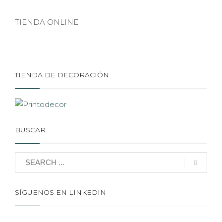
TIENDA ONLINE
TIENDA DE DECORACIÓN
BUSCAR
SÍGUENOS EN LINKEDIN