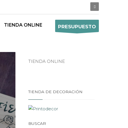
TIENDA ONLINE
PRESUPUESTO
TIENDA ONLINE
TIENDA DE DECORACIÓN
BUSCAR