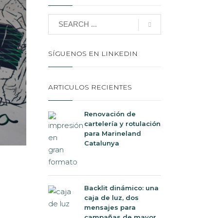
SÍGUENOS EN LINKEDIN
ARTICULOS RECIENTES
Renovación de
cartelería y rotulación
para Marineland
Catalunya
Backlit dinámico: una
caja de luz, dos
mensajes para
campañas de mayor