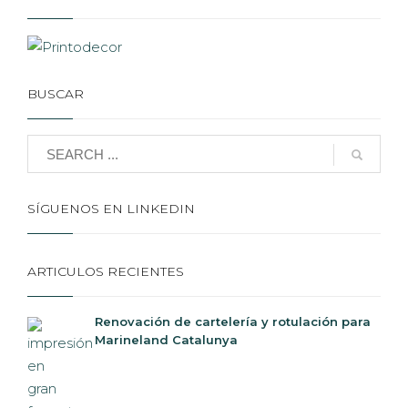
BUSCAR
SÍGUENOS EN LINKEDIN
ARTICULOS RECIENTES
Renovación de cartelería y rotulación para
Marineland Catalunya