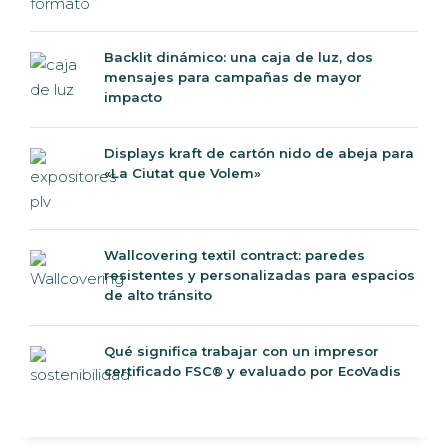
Backlit dinámico: una caja de luz, dos
mensajes para campañas de mayor
impacto
Displays kraft de cartón nido de abeja para
«La Ciutat que Volem»
Wallcovering textil contract: paredes
resistentes y personalizadas para espacios
de alto tránsito
Qué significa trabajar con un impresor
certificado FSC® y evaluado por EcoVadis