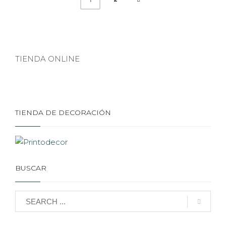
TIENDA ONLINE
TIENDA DE DECORACIÓN
BUSCAR