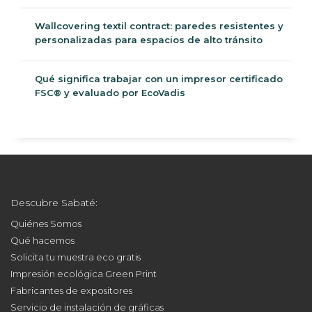
Wallcovering textil contract: paredes resistentes y
personalizadas para espacios de alto tránsito
Qué significa trabajar con un impresor certificado
FSC® y evaluado por EcoVadis
Descubre Sabaté:
Quiénes Somos
Qué hacemos
Solicita tu muestra eco gratis
Impresión ecológica Green Print
Fabricantes de expositores
Servicio de instalación de gráficas