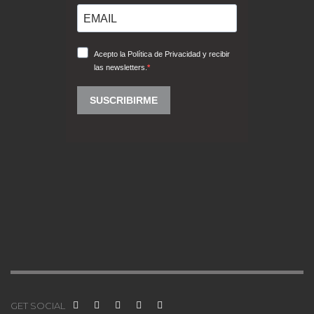
GET SOCIAL