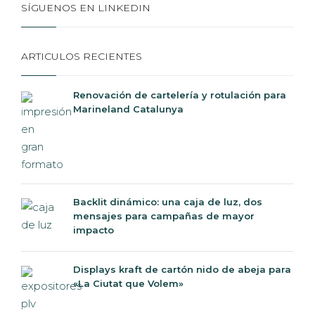
SÍGUENOS EN LINKEDIN
ARTICULOS RECIENTES
Renovación de cartelería y rotulación para
Marineland Catalunya
Backlit dinámico: una caja de luz, dos
mensajes para campañas de mayor
impacto
Displays kraft de cartón nido de abeja para
«La Ciutat que Volem»