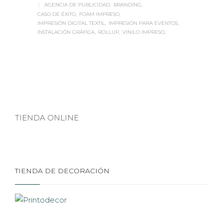
AGENCIA DE PUBLICIDAD
BRANDING
CASO DE ÉXITO
FOAM IMPRESO
IMPRESIÓN DIGITAL TEXTIL
IMPRESIÓN PARA EVENTOS
INSTALACIÓN GRÁFICA
ROLLUP
VINILO IMPRESO
TIENDA ONLINE
TIENDA DE DECORACIÓN