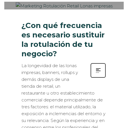
¿Con qué frecuencia
es necesario sustituir
la rotulación de tu
negocio?
La longevidad de las lonas
impresas, banners, rollups y
demás displays de una
tienda de retail, un
restaurante u otro establecimiento
comercial depende principalmente de
tres factores: el material utilizado, la
exposición a inclemencias del entorno y
su relevancia. Según la experiencia y en
consenso entre los profesionales del