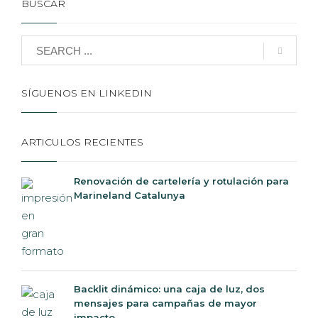
BUSCAR
SÍGUENOS EN LINKEDIN
ARTICULOS RECIENTES
Renovación de cartelería y rotulación para
Marineland Catalunya
Backlit dinámico: una caja de luz, dos
mensajes para campañas de mayor
impacto