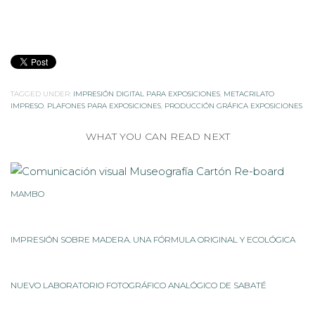
TAGGED UNDER:
IMPRESIÓN DIGITAL PARA EXPOSICIONES
,
METACRILATO
IMPRESO
,
PLAFONES PARA EXPOSICIONES
,
PRODUCCIÓN GRÁFICA EXPOSICIONES
WHAT YOU CAN READ NEXT
MAMBO
IMPRESIÓN SOBRE MADERA. UNA FÓRMULA ORIGINAL Y ECOLÓGICA
NUEVO LABORATORIO FOTOGRÁFICO ANALÓGICO DE SABATÉ