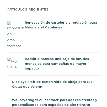
ARTICULOS RECIENTES
Renovación de cartelería y rotulación para
Marineland Catalunya
Backlit dinámico: una caja de luz, dos
mensajes para campañas de mayor
impacto
Displays kraft de cartón nido de abeja para
«La Ciutat que Volem»
Wallcovering textil contract: paredes resistentes y