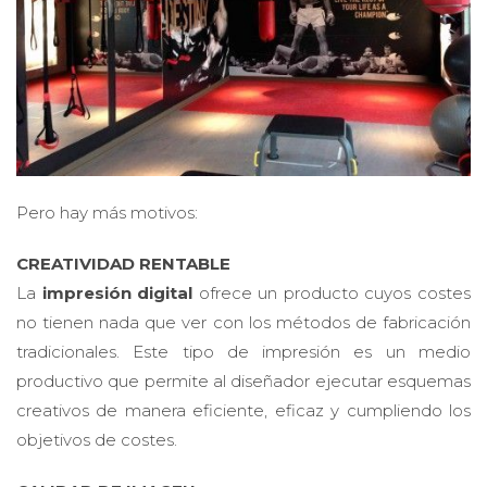
Pero hay más motivos:
CREATIVIDAD RENTABLE
La
impresión digital
ofrece un producto cuyos costes
no tienen nada que ver con los métodos de fabricación
tradicionales. Este tipo de impresión es un medio
productivo que permite al diseñador ejecutar esquemas
creativos de manera eficiente, eficaz y cumpliendo los
objetivos de costes.