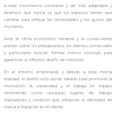
a este movimiento constante y ser más adaptable y
dinámico que nunca ya que los espacios tienen que
cambiar para reflejar las necesidades y los gustos del
momento.
Ante el clima económico reinante y la consecuente
presión sobre los presupuestos, los clientes comerciales
y particulares buscan formas menos costosas para
garantizar un efectivo diseño de interiores.
En el entorno empresarial, y debido a esta misma
realidad, el diseño está siendo ideado para promover la
motivación, la creatividad y el trabajo en equipo
obteniendo como resultado lugares de trabajo
inspiradores y creativos que refuerzan la identidad de
marca e impactan en el cliente.