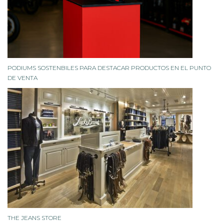
PODIUMS SOSTENBILES PARA DESTACAR PRODUCTOS EN EL PUNTO
DE VENTA
THE JEANS STORE