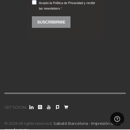
GET SOCIAL