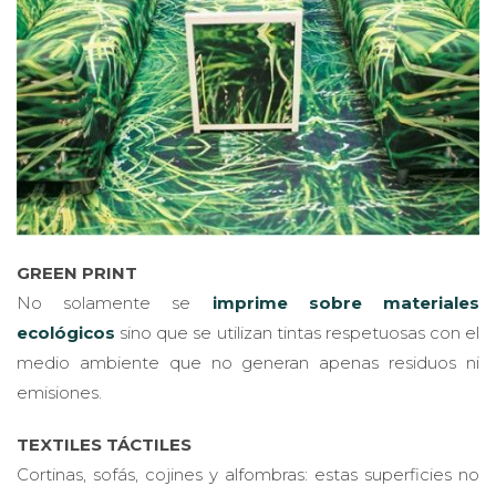
GREEN PRINT
No solamente se
imprime sobre materiales
ecológicos
sino que se utilizan tintas respetuosas con el
medio ambiente que no generan apenas residuos ni
emisiones.
TEXTILES TÁCTILES
Cortinas, sofás, cojines y alfombras: estas superficies no