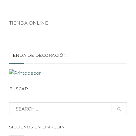
TIENDA ONLINE
TIENDA DE DECORACIÓN
BUSCAR
SÍGUENOS EN LINKEDIN