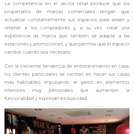
La competencia en el sector retail produce que los
propietarios de marcas comerciales tengan que
actualizar constantemente sus espacios para atraer y
retener a los compradores y, a su vez, crear una
experiencia de marca que también se adapte a las
estaciones y promociones, y que permita que el espacio
cambie cuando sea necesario.
Con la creciente tendencia de entretenimiento en casa,
los clientes particulares se centran en hacer sus casas
más habitables, impulsando el gasto en elementos
interiores muy personales que aumenten la
funcionalidad y expresan exclusividad.