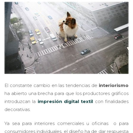
El constante cambio en las tendencias de
interiorismo
ha abierto una brecha para que los productores gráficos
introduzcan la
impresión digital textil
con finalidades
decorativas.
Ya sea para interiores comerciales u oficinas o para
consumidores individuales, el diseño ha de dar respuesta