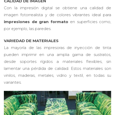
CALIDAD DE IMAGEN
Con la impresión digital se obtiene una calidad de
imagen fotorrealista y de colores vibrantes ideal para
impresiones de gran formato
en superficies como,
por ejemplo, las paredes.
VARIEDAD DE MATERIALES
La mayoría de las impresoras de inyección de tinta
pueden imprimir en una amplia gama de sustratos,
desde soportes rígidos a materiales flexibles, sin
lamentar una pérdida de calidad. Estos materiales son
vinilos, maderas, metales, vidrio y textil, en todas su
variantes.