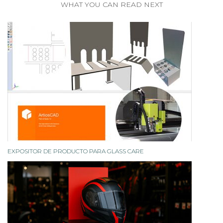
WHAT YOU CAN READ NEXT
EXPOSITOR DE PRODUCTO PARA GLASS CARE