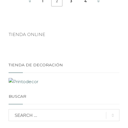
1
3
4
2
TIENDA ONLINE
TIENDA DE DECORACIÓN
BUSCAR