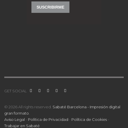
GET SOCIAL