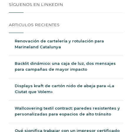
SÍGUENOS EN LINKEDIN
ARTICULOS RECIENTES
Renovación de cartelería y rotulación para
Marineland Catalunya
Backlit dinámico: una caja de luz, dos mensajes
para campañas de mayor impacto
Displays kraft de cartón nido de abeja para «La
Ciutat que Volem»
Wallcovering textil contract: paredes resistentes y