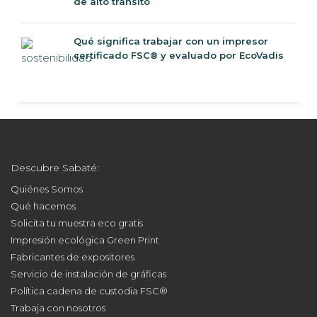
de alto tránsito
Qué significa trabajar con un impresor
certificado FSC® y evaluado por EcoVadis
Descubre Sabaté:
Quiénes Somos
Qué hacemos
Solicita tu muestra eco gratis
Impresión ecológica Green Print
Fabricantes de expositores
Servicio de instalación de gráficas
Política cadena de custodia FSC®
Trabaja con nosotros