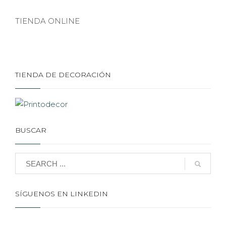
TIENDA ONLINE
TIENDA DE DECORACIÓN
BUSCAR
SÍGUENOS EN LINKEDIN