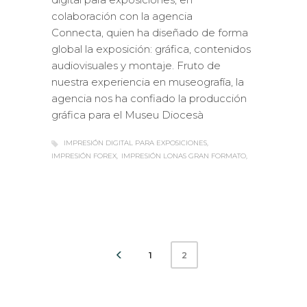
colaboración con la agencia
Connecta, quien ha diseñado de forma
global la exposición: gráfica, contenidos
audiovisuales y montaje. Fruto de
nuestra experiencia en museografía, la
agencia nos ha confiado la producción
gráfica para el Museu Diocesà
IMPRESIÓN DIGITAL PARA EXPOSICIONES
IMPRESIÓN FOREX
IMPRESIÓN LONAS GRAN FORMATO
1
2