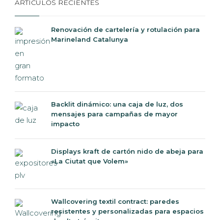
ARTICULOS RECIENTES
Renovación de cartelería y rotulación para
Marineland Catalunya
Backlit dinámico: una caja de luz, dos
mensajes para campañas de mayor
impacto
Displays kraft de cartón nido de abeja para
«La Ciutat que Volem»
Wallcovering textil contract: paredes
resistentes y personalizadas para espacios