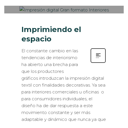
ECOLÓGICA
,
INTERIORISMO
Imprimiendo el
espacio
El constante cambio en las
tendencias de interiorismo
ha abierto una brecha para
que los productores
gráficos introduzcan la impresión digital
textil con finalidades decorativas. Ya sea
para interiores comerciales u oficinas o
para consumidores individuales, el
diseño ha de dar respuesta a este
movimiento constante y ser más
adaptable y dinámico que nunca ya que