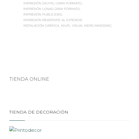
IMPRESIÓN DIGITAL GRAN FORMATO
IMPRESIÓN LONAS GRAN FORMATO
IMPRESIÓN PUBLICIDAD
IMPRESIÓN RESISTENTE AL EXTERIOR
INSTALACIÓN GRÁFICA
MUPI
VISUAL MERCHANDISING
TIENDA ONLINE
TIENDA DE DECORACIÓN