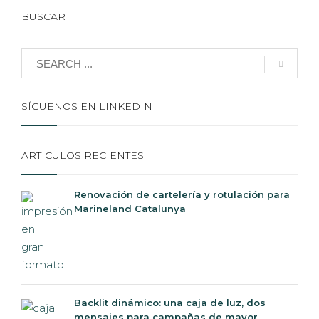
BUSCAR
SÍGUENOS EN LINKEDIN
ARTICULOS RECIENTES
Renovación de cartelería y rotulación para
Marineland Catalunya
Backlit dinámico: una caja de luz, dos
mensajes para campañas de mayor