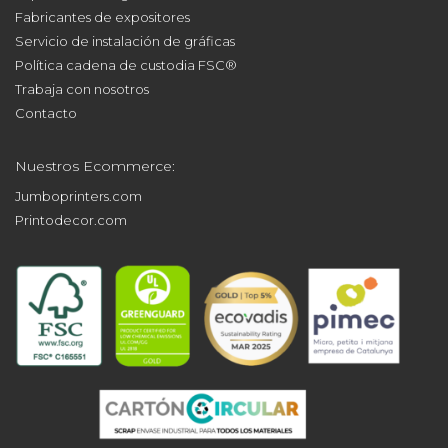
Fabricantes de expositores
Servicio de instalación de gráficas
Política cadena de custodia FSC®
Trabaja con nosotros
Contacto
Nuestros Ecommerce:
Jumboprinters.com
Printodecor.com