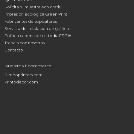
Solicita tu muestra eco gratis
Impresión ecológica Green Print
Fabricantes de expositores
Servicio de instalación de gráficas
Política cadena de custodia FSC®
Trabaja con nosotros
Contacto
Nuestros Ecommerce:
Jumboprinters.com
Printodecor.com