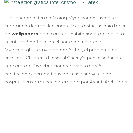
El diseñador británico Morag Myerscough tuvo que
cumplir con las regulaciones clínicas estrictas para llenar
de
wallpapers
de colores las habitaciones del hospital
infantil de Sheffield, en el norte de Inglaterra.
Myerscough fue invitado por Artfelt, el programa de
artes del Children’s Hospital Charity’s, para diseñar los
interiores de 46 habitaciones individuales y 6
habitaciones compartidas de la una nueva ala del
hospital construida recientemente por Avanti Architects.