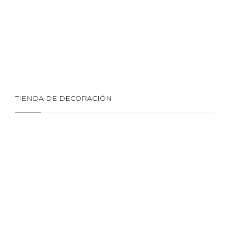
TIENDA DE DECORACIÓN