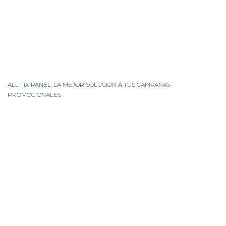
ALL FIX PANEL: LA MEJOR SOLUCIÓN A TUS CAMPAÑAS
PROMOCIONALES