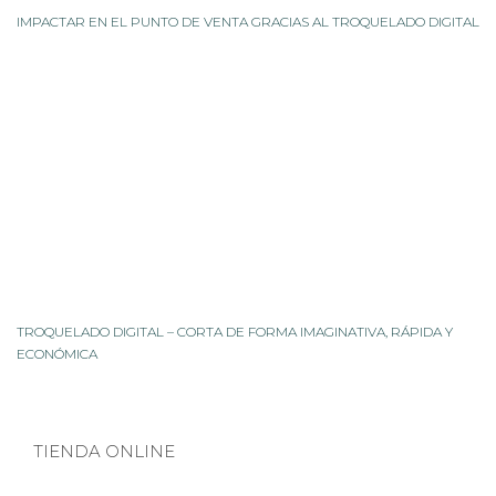
IMPACTAR EN EL PUNTO DE VENTA GRACIAS AL TROQUELADO DIGITAL
TROQUELADO DIGITAL – CORTA DE FORMA IMAGINATIVA, RÁPIDA Y
ECONÓMICA
TIENDA ONLINE