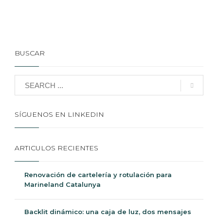
BUSCAR
SÍGUENOS EN LINKEDIN
ARTICULOS RECIENTES
Renovación de cartelería y rotulación para
Marineland Catalunya
Backlit dinámico: una caja de luz, dos mensajes