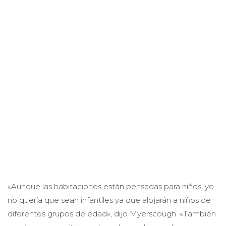
«Aunque las habitaciones están pensadas para niños, yo
no quería que sean infantiles ya que alojarán a niños de
diferentes grupos de edad», dijo Myerscough. «También