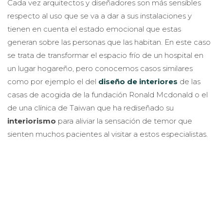
Cada vez arquitectos y diseñadores son más sensibles
respecto al uso que se va a dar a sus instalaciones y
tienen en cuenta el estado emocional que estas
generan sobre las personas que las habitan. En este caso
se trata de transformar el espacio frío de un hospital en
un lugar hogareño, pero conocemos casos similares
como por ejemplo el del
diseño de interiores
de las
casas de acogida de la fundación Ronald Mcdonald o el
de una clínica de Taiwan que ha rediseñado su
interiorismo
para aliviar la sensación de temor que
sienten muchos pacientes al visitar a estos especialistas.