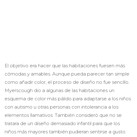
El objetivo era hacer que las habitaciones fuesen más
cómodas y amables. Aunque pueda parecer tan simple
como añadir color, el proceso de diseño no fue sencillo.
Myerscough dio a algunas de las habitaciones un
esquema de color más pálido para adaptarse a los niños
con autismo u otras personas con intolerancia a los
elementos llamativos. También consideró que no se
tratara de un diseño demasiado infantil para que los
niños más mayores también pudieran sentirse a gusto.