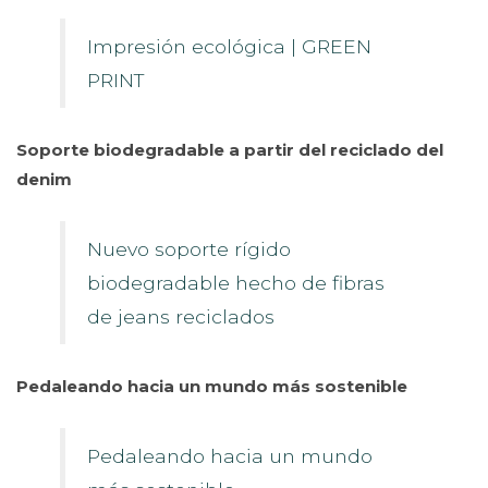
Impresión ecológica | GREEN
PRINT
Soporte biodegradable a partir del reciclado del
denim
Nuevo soporte rígido
biodegradable hecho de fibras
de jeans reciclados
Pedaleando hacia un mundo más sostenible
Pedaleando hacia un mundo