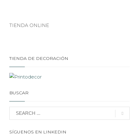
TIENDA ONLINE
TIENDA DE DECORACIÓN
BUSCAR
SÍGUENOS EN LINKEDIN