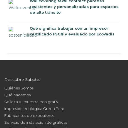
Wallcovering textil contract: paredes
resistentes y personalizadas para espacios
de alto tránsito
Qué significa trabajar con un impresor
certificado FSC® y evaluado por EcoVadis
Descubre Sabaté:
Quiénes Somos
Qué hacemos
Solicita tu muestra eco gratis
Impresión ecológica Green Print
Fabricantes de expositores
Servicio de instalación de gráficas