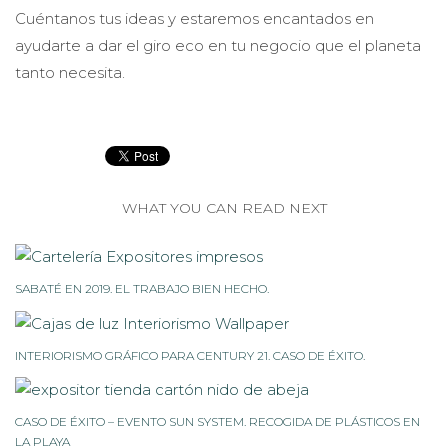
Cuéntanos tus ideas y estaremos encantados en
ayudarte a dar el giro eco en tu negocio que el planeta
tanto necesita.
WHAT YOU CAN READ NEXT
SABATÉ EN 2019. EL TRABAJO BIEN HECHO.
INTERIORISMO GRÁFICO PARA CENTURY 21. CASO DE ÉXITO.
CASO DE ÉXITO – EVENTO SUN SYSTEM. RECOGIDA DE PLÁSTICOS EN
LA PLAYA