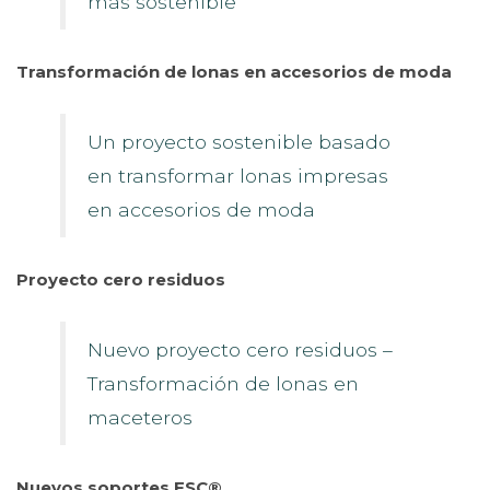
más sostenible
Transformación de lonas en accesorios de moda
Un proyecto sostenible basado
en transformar lonas impresas
en accesorios de moda
Proyecto cero residuos
Nuevo proyecto cero residuos –
Transformación de lonas en
maceteros
Nuevos soportes FSC®