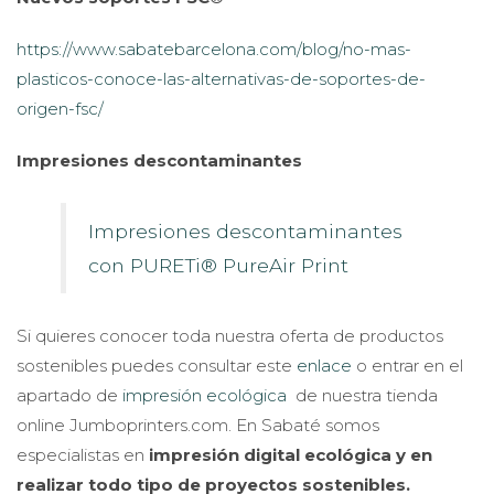
https://www.sabatebarcelona.com/blog/no-mas-
plasticos-conoce-las-alternativas-de-soportes-de-
origen-fsc/
Impresiones descontaminantes
Impresiones descontaminantes
con PURETi® PureAir Print
Si quieres conocer toda nuestra oferta de productos
sostenibles puedes consultar este
enlace
o entrar en el
apartado de
impresión ecológica
de nuestra tienda
online Jumboprinters.com. En Sabaté somos
especialistas en
impresión digital ecológica y en
realizar todo tipo de proyectos sostenibles.