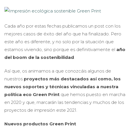
Cada año por estas fechas publicamos un post con los
mejores casos de éxito del año que ha finalizado. Pero
este año es diferente, y no solo por la situación que
estamos viviendo, sino porque es definitivamente el
año
del boom de la sostenibilidad
.
Así que, os animamos a que conozcáis algunos de
nuestros
proyectos más destacados así como, los
nuevos soportes y técnicas vinculadas a nuestra
política eco Green Print
que hemos puesto en marcha
en 2020 y que, marcarán las tendencias y muchos de los
proyectos de impresión este 2021.
Nuevos productos Green Print