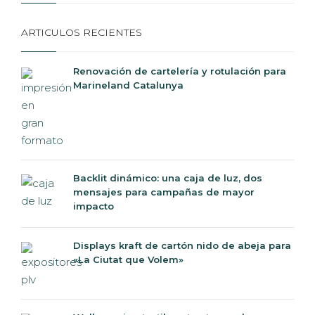
ARTICULOS RECIENTES
Renovación de cartelería y rotulación para
Marineland Catalunya
Backlit dinámico: una caja de luz, dos
mensajes para campañas de mayor
impacto
Displays kraft de cartón nido de abeja para
«La Ciutat que Volem»