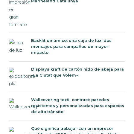
Marineland Catalunya
Backlit dinámico: una caja de luz, dos
mensajes para campañas de mayor
impacto
Displays kraft de cartón nido de abeja para
«La Ciutat que Volem»
Wallcovering textil contract: paredes
resistentes y personalizadas para espacios
de alto tránsito
Qué significa trabajar con un impresor