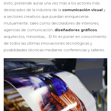
éxito, pretende aunar una vez más a los actores más
destacados de la industria de la
comunicación visual
y
a sectores creativos que puedan enriquecerse
mutuamente, tales como decoradores de interiores,
agencias de comunicación,
diseñadores gráficos
,
arquitectos, minoristas,… El fin es poner en conocimiento
de todos las últimas innovaciones tecnológicas y
posibilidades técnicas mediante conferencias y talleres.