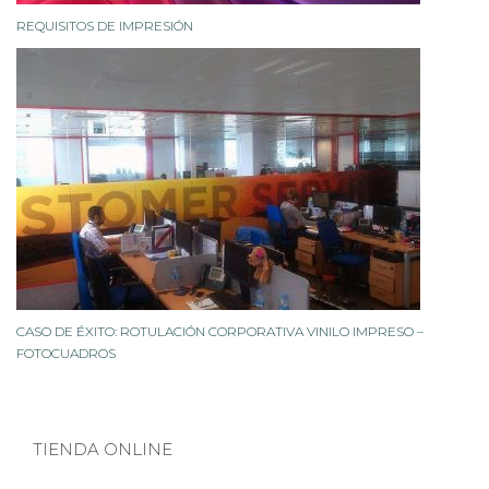
REQUISITOS DE IMPRESIÓN
CASO DE ÉXITO: ROTULACIÓN CORPORATIVA VINILO IMPRESO –
FOTOCUADROS
TIENDA ONLINE