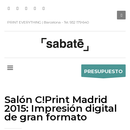
PRINT EVERYTHING | Barcelona - Tel. 932 179 640
PRESUPUESTO
Salón C!Print Madrid
2015: Impresión digital
de gran formato