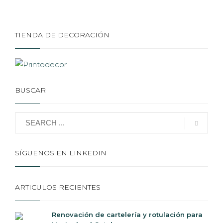
TIENDA DE DECORACIÓN
BUSCAR
SÍGUENOS EN LINKEDIN
ARTICULOS RECIENTES
Renovación de cartelería y rotulación para