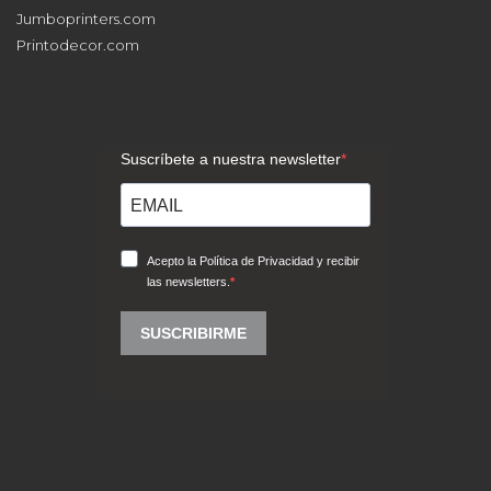
Jumboprinters.com
Printodecor.com