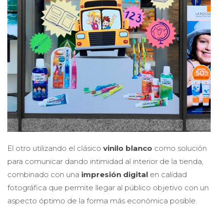
El otro utilizando el clásico
vinilo blanco
como solución
para comunicar dando intimidad al interior de la tienda,
combinado con una
impresión digital
en calidad
fotográfica que permite llegar al público objetivo con un
aspecto óptimo de la forma más económica posible.