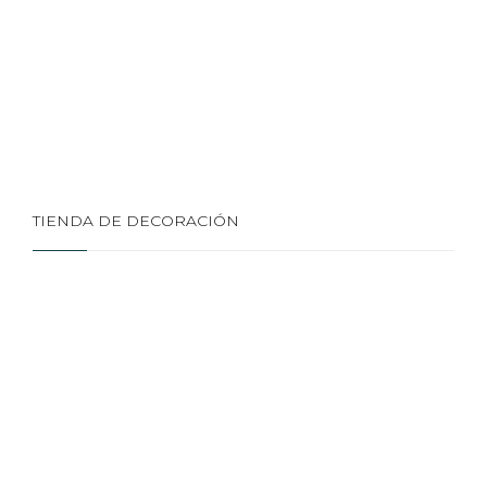
TIENDA DE DECORACIÓN