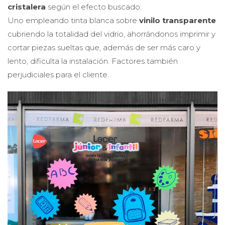
cristalera
según el efecto buscado:
Uno empleando tinta blanca sobre
vinilo transparente
cubriendo la totalidad del vidrio, ahorrándonos imprimir y
cortar piezas sueltas que, además de ser más caro y
lento, dificulta la instalación. Factores también
perjudiciales para el cliente.