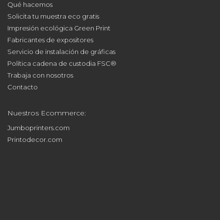
Qué hacemos
Solicita tu muestra eco gratis
Impresión ecológica Green Print
Fabricantes de expositores
Servicio de instalación de gráficas
Política cadena de custodia FSC®
Trabaja con nosotros
Contacto
Nuestros Ecommerce:
Jumboprinters.com
Printodecor.com