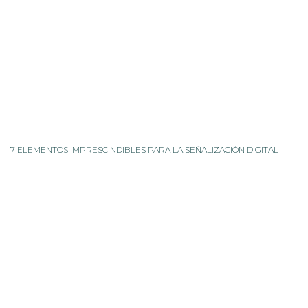
7 ELEMENTOS IMPRESCINDIBLES PARA LA SEÑALIZACIÓN DIGITAL