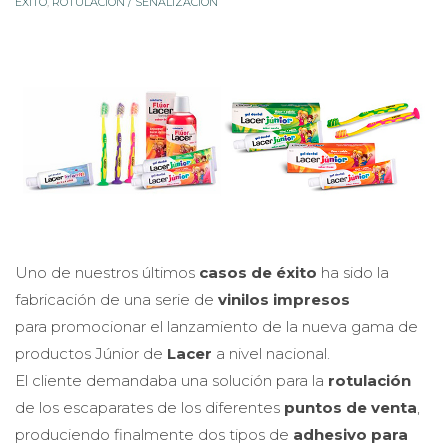
ÉXITO
,
ROTULACIÓN / SEÑALIZACIÓN
Uno de nuestros últimos
casos de éxito
ha sido la
fabricación de una serie de
vinilos impresos
para promocionar el lanzamiento de la nueva gama de
productos Júnior de
Lacer
a nivel nacional.
El cliente demandaba una solución para la
rotulación
de los escaparates de los diferentes
puntos de venta
,
produciendo finalmente dos tipos de
adhesivo para