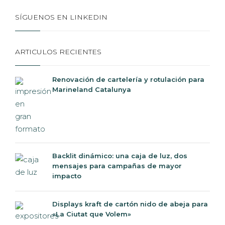
SÍGUENOS EN LINKEDIN
ARTICULOS RECIENTES
Renovación de cartelería y rotulación para
Marineland Catalunya
Backlit dinámico: una caja de luz, dos
mensajes para campañas de mayor
impacto
Displays kraft de cartón nido de abeja para
«La Ciutat que Volem»