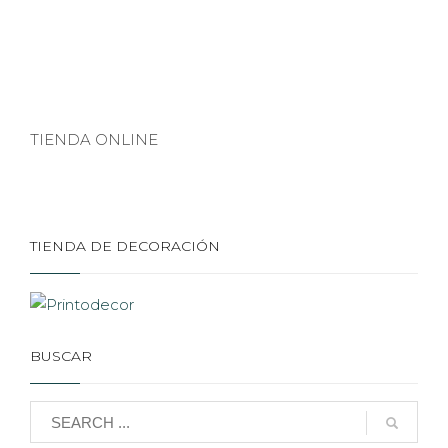
TIENDA ONLINE
TIENDA DE DECORACIÓN
BUSCAR