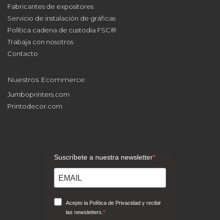
Servicio de instalación de gráficas
Política cadena de custodia FSC®
Trabaja con nosotros
Contacto
Nuestros Ecommerce:
Jumboprinters.com
Printodecor.com