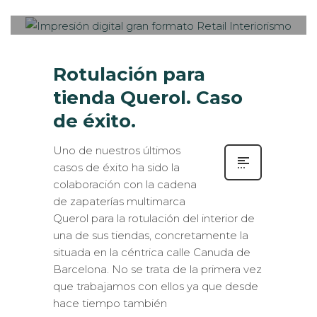
SEÑALIZACIÓN
,
VISUAL MERCHANDISING
Rotulación para
tienda Querol. Caso
de éxito.
Uno de nuestros últimos
casos de éxito ha sido la
colaboración con la cadena
de zapaterías multimarca
Querol para la rotulación del interior de
una de sus tiendas, concretamente la
situada en la céntrica calle Canuda de
Barcelona. No se trata de la primera vez
que trabajamos con ellos ya que desde
hace tiempo también