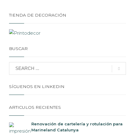
TIENDA DE DECORACIÓN
BUSCAR
SÍGUENOS EN LINKEDIN
ARTICULOS RECIENTES
Renovación de cartelería y rotulación para
Marineland Catalunya