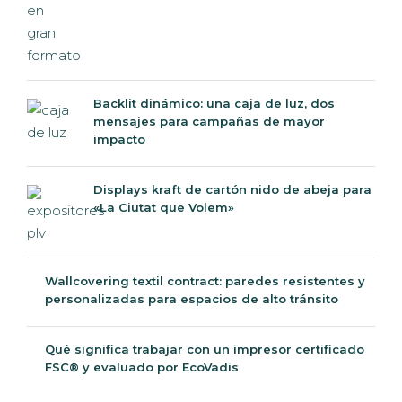
Backlit dinámico: una caja de luz, dos
mensajes para campañas de mayor
impacto
Displays kraft de cartón nido de abeja para
«La Ciutat que Volem»
Wallcovering textil contract: paredes
resistentes y personalizadas para espacios
de alto tránsito
Qué significa trabajar con un impresor certificado
FSC® y evaluado por EcoVadis