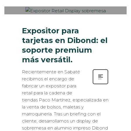
MERCHANDISING
Expositor para
tarjetas en Dibond: el
soporte premium
más versátil.
Recientemente en Sabaté
recibimos el encargo de
fabricar un expositor para
retail para la cadena de
tiendas Paco Martínez, especializada en
la venta de bolsos, maletas y
marroquinería. Tras un briefing con el
cliente, desarrollamos un display de
sobremesa en aluminio impreso Dibond