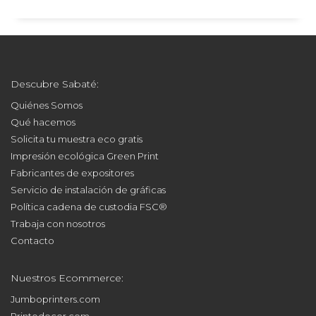
Descubre Sabaté:
Quiénes Somos
Qué hacemos
Solicita tu muestra eco gratis
Impresión ecológica Green Print
Fabricantes de expositores
Servicio de instalación de gráficas
Política cadena de custodia FSC®
Trabaja con nosotros
Contacto
Nuestros Ecommerce:
Jumboprinters.com