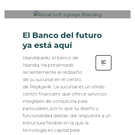
PUBLISHED IN
INTERIORISMO
,
ROTULACIÓN / SEÑALIZACIÓN
El Banco del futuro
ya está aquí
Islandsbanki, el banco de
Islandia, ha presentado
recientemente el rediseño
de su sucursal en el centro
de Reykjavik. La sucursal es un sólido
centro financiero que ofrece servicios
integrales de consultoría para
particulares, por lo que su diseño y
funcionalidad debían dar respuesta a un
estructura flexible en la que la
tecnología es capital para