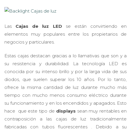
Las
Cajas de luz LED
se están convirtiendo en
elementos muy populares entre los propietarios de
negocios y particulares.
Estas cajas destacan gracias a lo llamativas que son y a
su resistencia y durabilidad. La tecnología LED es
conocida por su intenso brillo y por la larga vida de sus
diodos, que suelen superar los 10 años. Por lo tanto,
ofrece la misma cantidad de luz durante mucho más
tiempo con mucho menos consumo eléctrico durante
su funcionamiento y en los encendidos y apagados. Esto
hace que este tipo de
displays
sean muy rentables en
contraposición a las cajas de luz tradicionalmente
fabricadas con tubos fluorescentes . Debido a su