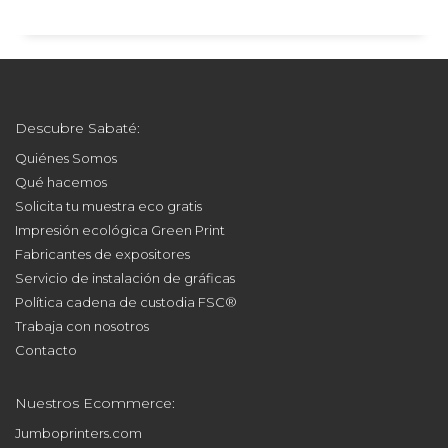
Descubre Sabaté:
Quiénes Somos
Qué hacemos
Solicita tu muestra eco gratis
Impresión ecológica Green Print
Fabricantes de expositores
Servicio de instalación de gráficas
Política cadena de custodia FSC®
Trabaja con nosotros
Contacto
Nuestros Ecommerce:
Jumboprinters.com