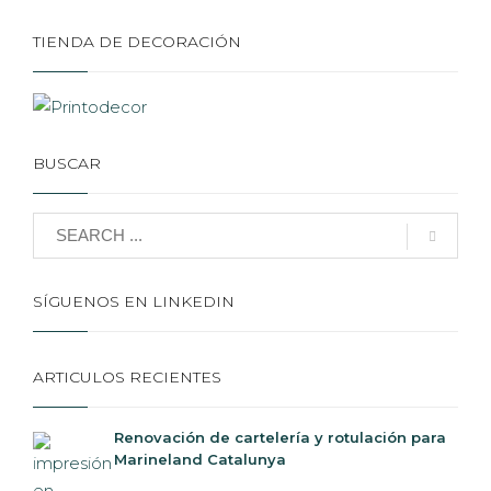
TIENDA DE DECORACIÓN
BUSCAR
SÍGUENOS EN LINKEDIN
ARTICULOS RECIENTES
Renovación de cartelería y rotulación para
Marineland Catalunya