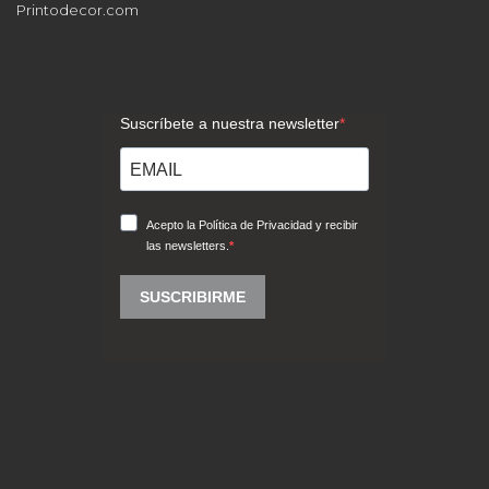
Printodecor.com