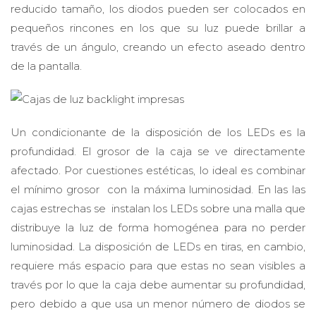
reducido tamaño, los diodos pueden ser colocados en
pequeños rincones en los que su luz puede brillar a
través de un ángulo, creando un efecto aseado dentro
de la pantalla.
Un condicionante de la disposición de los LEDs es la
profundidad. El grosor de la caja se ve directamente
afectado. Por cuestiones estéticas, lo ideal es combinar
el mínimo grosor con la máxima luminosidad. En las las
cajas estrechas se instalan los LEDs sobre una malla que
distribuye la luz de forma homogénea para no perder
luminosidad. La disposición de LEDs en tiras, en cambio,
requiere más espacio para que estas no sean visibles a
través por lo que la caja debe aumentar su profundidad,
pero debido a que usa un menor número de diodos se