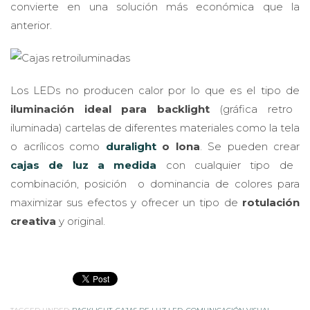
convierte en una solución más económica que la
anterior.
Los LEDs no producen calor por lo que es el tipo de
iluminación ideal para backlight
(gráfica retro
iluminada) cartelas de diferentes materiales como la tela
o acrílicos como
duralight
o lona
. Se pueden crear
cajas de luz a medida
con cualquier tipo de
combinación, posición o dominancia de colores para
maximizar sus efectos y ofrecer un tipo de
rotulación
creativa
y original.