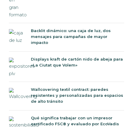
Backlit dinámico: una caja de luz, dos
mensajes para campañas de mayor
impacto
Displays kraft de cartón nido de abeja para
«La Ciutat que Volem»
Wallcovering textil contract: paredes
resistentes y personalizadas para espacios
de alto tránsito
Qué significa trabajar con un impresor
certificado FSC® y evaluado por EcoVadis