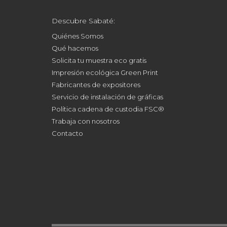
Descubre Sabaté:
Quiénes Somos
Qué hacemos
Solicita tu muestra eco gratis
Impresión ecológica Green Print
Fabricantes de expositores
Servicio de instalación de gráficas
Política cadena de custodia FSC®
Trabaja con nosotros
Contacto