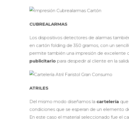
CUBREALARMAS
Los dispositivos detectores de alarmas tambi
en cartón folding de 350 gramos, con un sencill
permite también una impresión de excelente ca
publicitario
para despedir al cliente en la salid
ATRILES
Del mismo modo diseñamos la
cartelería
que 
condiciones que se esperan de un elemento 
En este caso el material seleccionado fue el 