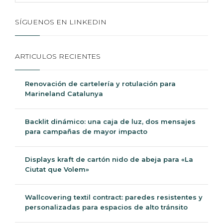
SÍGUENOS EN LINKEDIN
ARTICULOS RECIENTES
Renovación de cartelería y rotulación para
Marineland Catalunya
Backlit dinámico: una caja de luz, dos mensajes
para campañas de mayor impacto
Displays kraft de cartón nido de abeja para «La
Ciutat que Volem»
Wallcovering textil contract: paredes resistentes y
personalizadas para espacios de alto tránsito