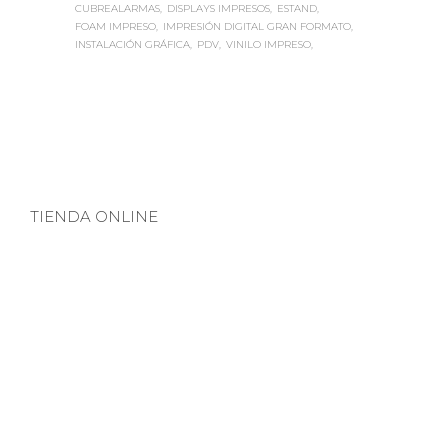
CUBREALARMAS
DISPLAYS IMPRESOS
ESTAND
FOAM IMPRESO
IMPRESIÓN DIGITAL GRAN FORMATO
INSTALACIÓN GRÁFICA
PDV
VINILO IMPRESO
TIENDA ONLINE