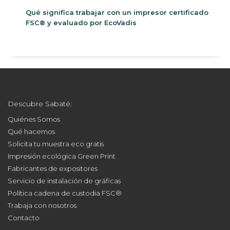
Qué significa trabajar con un impresor certificado
FSC® y evaluado por EcoVadis
Descubre Sabaté:
Quiénes Somos
Qué hacemos
Solicita tu muestra eco gratis
Impresión ecológica Green Print
Fabricantes de expositores
Servicio de instalación de gráficas
Política cadena de custodia FSC®
Trabaja con nosotros
Contacto