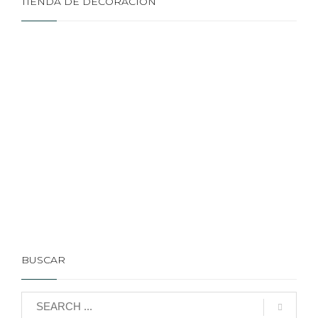
TIENDA DE DECORACIÓN
BUSCAR