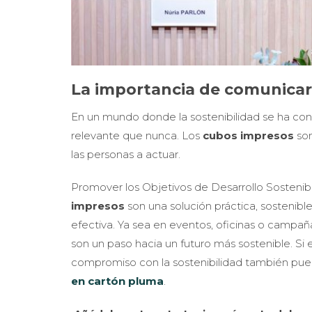
La importancia de comunicar
En un mundo donde la sostenibilidad se ha conv
relevante que nunca. Los
cubos impresos
son
las personas a actuar.
Promover los Objetivos de Desarrollo Sostenib
impresos
son una solución práctica, sostenibl
efectiva. Ya sea en eventos, oficinas o campa
son un paso hacia un futuro más sostenible. Si
compromiso con la sostenibilidad también pue
en cartón pluma
.