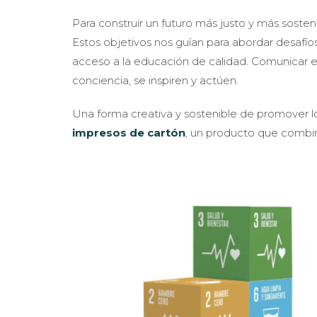
Para construir un futuro más justo y más sosten
Estos objetivos nos guían para abordar desafío
acceso a la educación de calidad. Comunicar 
conciencia, se inspiren y actúen.
Una forma creativa y sostenible de promover 
impresos de cartón
, un producto que combin