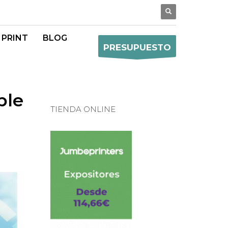
 PRINT
BLOG
PRESUPUESTO
ble
TIENDA ONLINE