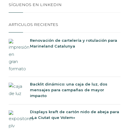
SÍGUENOS EN LINKEDIN
ARTICULOS RECIENTES
Renovación de cartelería y rotulación para
Marineland Catalunya
Backlit dinámico: una caja de luz, dos
mensajes para campañas de mayor
impacto
Displays kraft de cartón nido de abeja para
«La Ciutat que Volem»