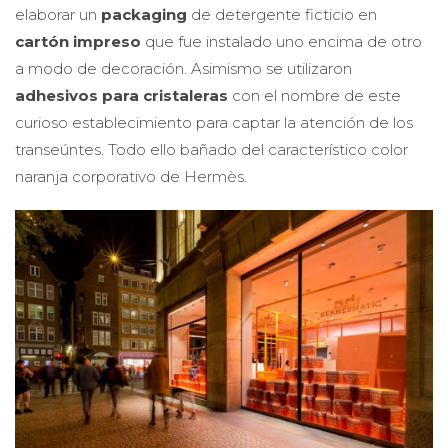
elaborar un
packaging
de detergente ficticio en
cartón impreso
que fue instalado uno encima de otro
a modo de decoración. Asimismo se utilizaron
adhesivos para cristaleras
con el nombre de este
curioso establecimiento para captar la atención de los
transeúntes. Todo ello bañado del característico color
naranja corporativo de Hermès.