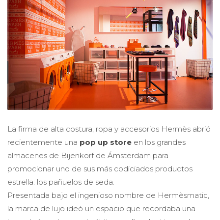
La firma de alta costura, ropa y accesorios Hermès abrió
recientemente una
pop up store
en los grandes
almacenes de Bijenkorf de Ámsterdam para
promocionar uno de sus más codiciados productos
estrella: los pañuelos de seda.
Presentada bajo el ingenioso nombre de Hermèsmatic,
la marca de lujo ideó un espacio que recordaba una