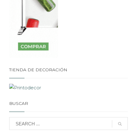
TIENDA DE DECORACIÓN
BUSCAR