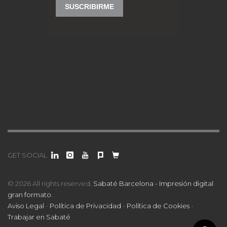
GET SOCIAL
© 2026 All rights reserved.
Sabaté Barcelona - Impresión digital
gran formato
.
Aviso Legal
-
Política de Privacidad
-
Política de Cookies
-
Trabajar en Sabaté