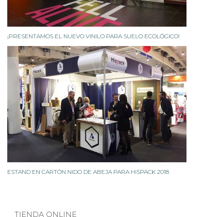
¡PRESENTAMOS EL NUEVO VINILO PARA SUELO ECOLÓGICO!
ESTAND EN CARTÓN NIDO DE ABEJA PARA HISPACK 2018
TIENDA ONLINE