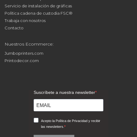
Servicio de instalación de gráficas
Política cadena de custodia FSC®
Trabaja con nosotros
Contacto
Nuestros Ecommerce:
Jumboprinters.com
Printodecor.com