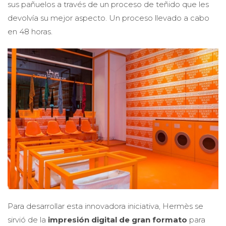
sus pañuelos a través de un proceso de teñido que les
devolvía su mejor aspecto. Un proceso llevado a cabo
en 48 horas.
Para desarrollar esta innovadora iniciativa, Hermès se
sirvió de la
impresión digital de gran
formato
para