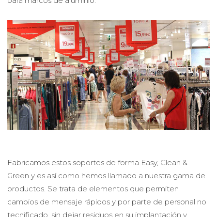
para marcos de aluminio.
Fabricamos estos soportes de forma Easy, Clean &
Green y es así como hemos llamado a nuestra gama de
productos. Se trata de elementos que permiten
cambios de mensaje rápidos y por parte de personal no
tecnificado, sin dejar residuos en su implantación y