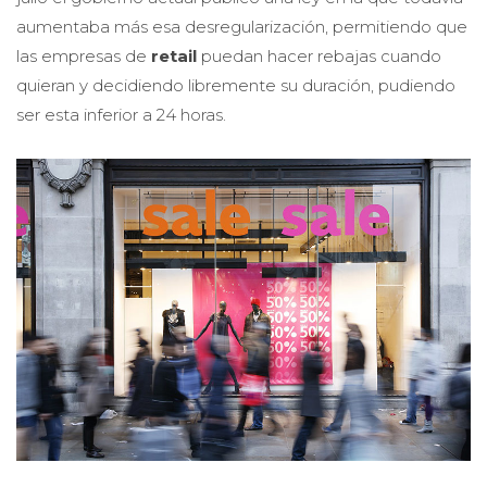
aumentaba más esa desregularización, permitiendo que
las empresas de
retail
puedan hacer rebajas cuando
quieran y decidiendo libremente su duración, pudiendo
ser esta inferior a 24 horas.