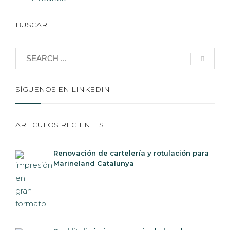
BUSCAR
SÍGUENOS EN LINKEDIN
ARTICULOS RECIENTES
Renovación de cartelería y rotulación para
Marineland Catalunya