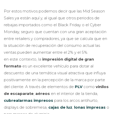
Por estos motivos podemos decir que las Mid Season
Sales ya están aquí y, al igual que otros periodos de
rebajas importados como el Black Friday o el Cyber
Monday, seguro que cuentan con una gran aceptación
entre retailers y compradores, ya que se calcula que en
la situación de recuperación del consumo actual las
ventas pueden aumentar entre el 2% y el 5%.
en este contexto, la
impresión digital de gran
formato
es un excelente vehículo para dotar al
descuento de una temática visual atractiva que influya
positivamente en la percepción de la marca por parte
del cliente. A través de elementos de
PLV
como
vinilos
de escaparate
,
aéreos
en el interior de la tienda,
cubrealarmas impresos
para los arcos antihurto,
displays de sobremesa,
cajas de luz
,
lonas impresas
o