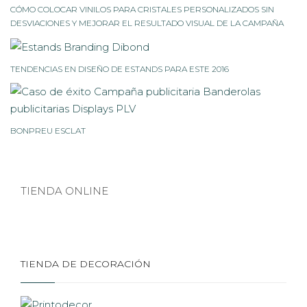
CÓMO COLOCAR VINILOS PARA CRISTALES PERSONALIZADOS SIN
DESVIACIONES Y MEJORAR EL RESULTADO VISUAL DE LA CAMPAÑA
TENDENCIAS EN DISEÑO DE ESTANDS PARA ESTE 2016
BONPREU ESCLAT
TIENDA ONLINE
TIENDA DE DECORACIÓN