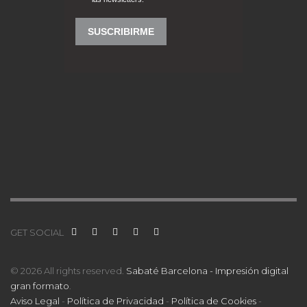
GET SOCIAL
© 2026 All rights reserved.
Sabaté Barcelona - Impresión digital
gran formato
.