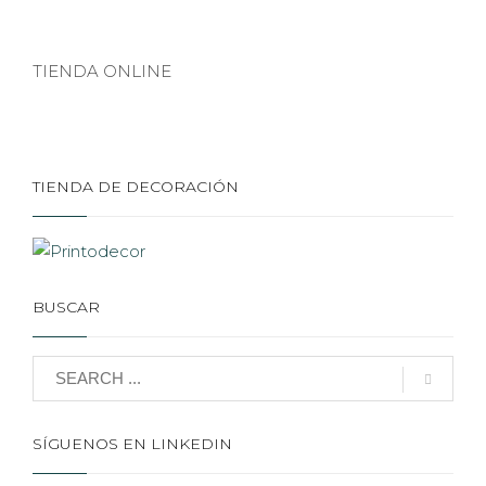
TIENDA ONLINE
TIENDA DE DECORACIÓN
BUSCAR
SÍGUENOS EN LINKEDIN