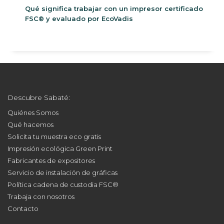
Qué significa trabajar con un impresor certificado
FSC® y evaluado por EcoVadis
Descubre Sabaté:
Quiénes Somos
Qué hacemos
Solicita tu muestra eco gratis
Impresión ecológica Green Print
Fabricantes de expositores
Servicio de instalación de gráficas
Política cadena de custodia FSC®
Trabaja con nosotros
Contacto