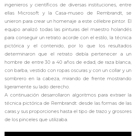
ingenieros y científicos de diversas instituciones, entre
ellas Microsoft y la Casa-museo de Rembrandt, se
unieron para crear un homenaje a este célebre pintor. El
equipo analizó todas las pinturas del maestro holandés
para conseguir un retrato acorde con el estilo, la técnica
pictórica y el contenido, por lo que los resultados
determinaron que el retrato debía pertenecer a un
hombre de entre 30 a 40 años de edad, de raza blanca,
con barba, vestido con ropas oscuras y con un collar y un
sombrero en la cabeza, mirando de frente mostrando
ligeramente su lado derecho.
A continuación desarrollaron algoritmos para extraer la
técnica pictórica de Rembrandt: desde las formas de las
caras y sus proporciones hasta el tipo de trazo y grosores
de los pinceles que utilizaba.