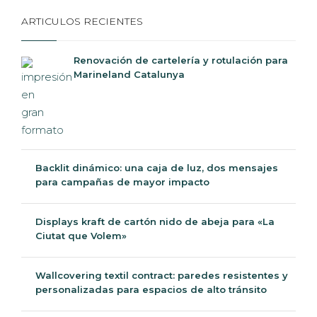
ARTICULOS RECIENTES
Renovación de cartelería y rotulación para
Marineland Catalunya
Backlit dinámico: una caja de luz, dos
mensajes para campañas de mayor
impacto
Displays kraft de cartón nido de abeja para «La
Ciutat que Volem»
Wallcovering textil contract: paredes resistentes y
personalizadas para espacios de alto tránsito