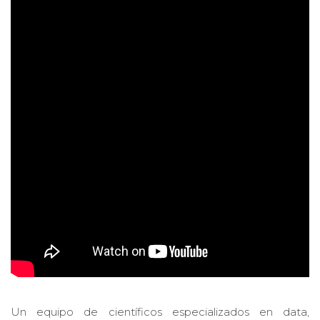
Un equipo de científicos especializados en data,