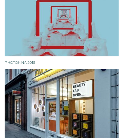
PHOTOKINA 2016