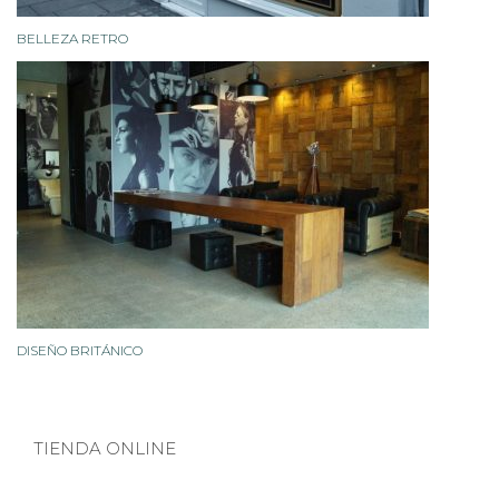
BELLEZA RETRO
DISEÑO BRITÁNICO
TIENDA ONLINE