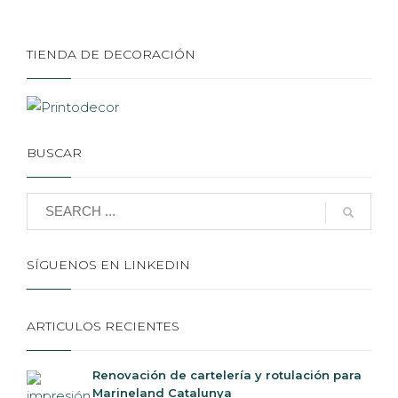
TIENDA DE DECORACIÓN
BUSCAR
SÍGUENOS EN LINKEDIN
ARTICULOS RECIENTES
Renovación de cartelería y rotulación para
Marineland Catalunya