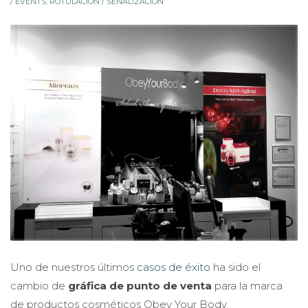
/ EVENTS
,
ROTULACIÓN / SEÑALIZACIÓN
Uno de nuestros últimos
casos de éxito
ha sido el
cambio de
gráfica de punto de venta
para la marca
de productos cosméticos Obey Your Body.