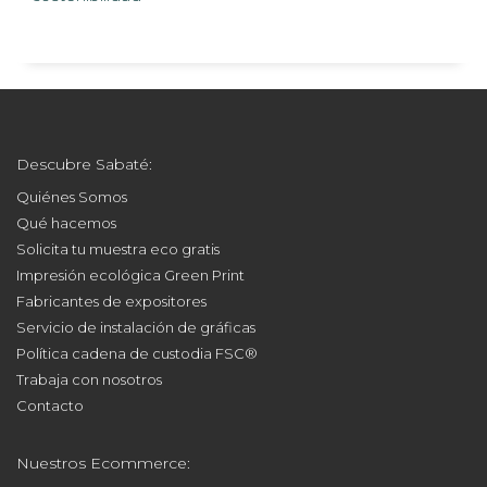
Descubre Sabaté:
Quiénes Somos
Qué hacemos
Solicita tu muestra eco gratis
Impresión ecológica Green Print
Fabricantes de expositores
Servicio de instalación de gráficas
Política cadena de custodia FSC®
Trabaja con nosotros
Contacto
Nuestros Ecommerce: