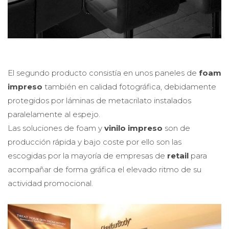
El segundo producto consistía en unos paneles de
foam
impreso
también en calidad fotográfica, debidamente
protegidos por láminas de metacrilato instalados
paralelamente al espejo.
Las soluciones de foam y
vinilo impreso
son de
producción rápida y bajo coste por ello son las
escogidas por la mayoría de empresas de
retail
para
acompañar de forma gráfica el elevado ritmo de su
actividad promocional.