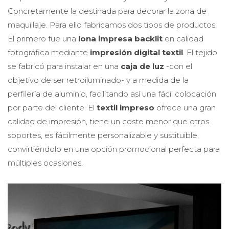
Concretamente la destinada para decorar la zona de
maquillaje. Para ello fabricamos dos tipos de productos.
El primero fue una
lona impresa backlit
en calidad
fotográfica mediante
impresión digital textil
. El tejido
se fabricó para instalar en una
caja de luz
-con el
objetivo de ser retroiluminado- y a medida de la
perfilería de aluminio, facilitando así una fácil colocación
por parte del cliente. El
textil impreso
ofrece una gran
calidad de impresión, tiene un coste menor que otros
soportes, es fácilmente personalizable y sustituible,
convirtiéndolo en una opción promocional perfecta para
múltiples ocasiones.