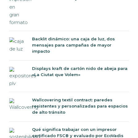
Backlit dinámico: una caja de luz, dos
mensajes para campañas de mayor
impacto
Displays kraft de cartón nido de abeja para
«La Ciutat que Volem»
Wallcovering textil contract: paredes
resistentes y personalizadas para espacios
de alto tránsito
Qué significa trabajar con un impresor
certificado FSC® y evaluado por EcoVadis