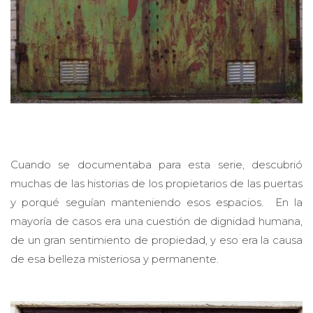
Cuando se documentaba para esta serie, descubrió
muchas de las historias de los propietarios de las puertas
y porqué seguían manteniendo esos espacios. En la
mayoría de casos era una cuestión de dignidad humana,
de un gran sentimiento de propiedad, y eso era la causa
de esa belleza misteriosa y permanente.