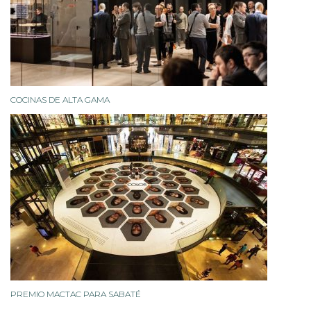
COCINAS DE ALTA GAMA
PREMIO MACTAC PARA SABATÉ