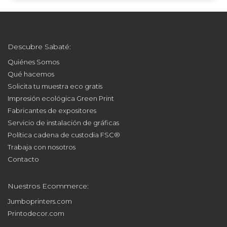
Descubre Sabaté:
Quiénes Somos
Qué hacemos
Solicita tu muestra eco gratis
Impresión ecológica Green Print
Fabricantes de expositores
Servicio de instalación de gráficas
Política cadena de custodia FSC®
Trabaja con nosotros
Contacto
Nuestros Ecommerce:
Jumboprinters.com
Printodecor.com