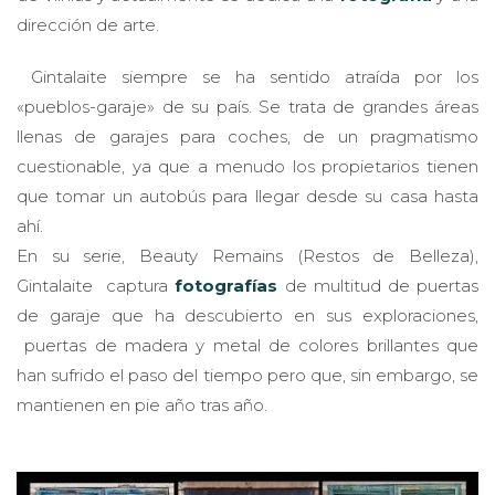
dirección de arte.
Gintalaite siempre se ha sentido atraída por los
«pueblos-garaje» de su país. Se trata de grandes áreas
llenas de garajes para coches, de un pragmatismo
cuestionable, ya que a menudo los propietarios tienen
que tomar un autobús para llegar desde su casa hasta
ahí.
En su serie, Beauty Remains (Restos de Belleza),
Gintalaite captura
fotografías
de multitud de puertas
de garaje que ha descubierto en sus exploraciones,
puertas de madera y metal de colores brillantes que
han sufrido el paso del tiempo pero que, sin embargo, se
mantienen en pie año tras año.