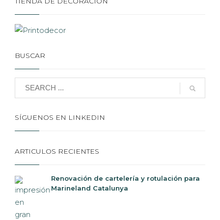
BUSCAR
SÍGUENOS EN LINKEDIN
ARTICULOS RECIENTES
Renovación de cartelería y rotulación para
Marineland Catalunya