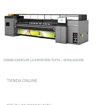
POSIBILIDADES DE LA IMPRESIÓN TEXTIL – SEÑALIZACIÓN
TIENDA ONLINE
TIENDA DE DECORACIÓN