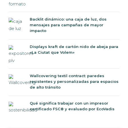
Backlit dinámico: una caja de luz, dos
mensajes para campañas de mayor
impacto
Displays kraft de cartón nido de abeja para
«La Ciutat que Volem»
Wallcovering textil contract: paredes
resistentes y personalizadas para espacios
de alto tránsito
Qué significa trabajar con un impresor
certificado FSC® y evaluado por EcoVadis