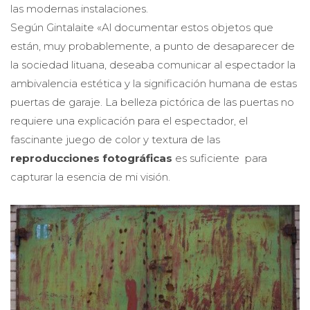
Según Gintalaite «Al documentar estos objetos que
están, muy probablemente, a punto de desaparecer de
la sociedad lituana, deseaba comunicar al espectador la
ambivalencia estética y la significación humana de estas
puertas de garaje. La belleza pictórica de las puertas no
requiere una explicación para el espectador, el
fascinante juego de color y textura de las
reproducciones fotográficas
es suficiente para
capturar la esencia de mi visión.